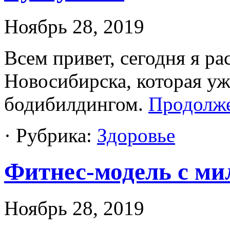
Ноябрь 28, 2019
Всем привет, сегодня я ра
Новосибирска, которая уж
бодибилдингом.
Продолж
· Рубрика:
Здоровье
Фитнес-модель с м
Ноябрь 28, 2019