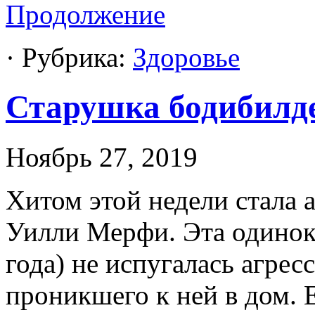
Продолжение
· Рубрика:
Здоровье
Старушка бодибилде
Ноябрь 27, 2019
Хитом этой недели стала 
Уилли Мерфи. Эта одинока
года) не испугалась агре
проникшего к ней в дом. 