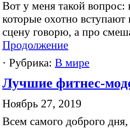
Вот у меня такой вопрос: 
которые охотно вступают
сцену говорю, а про смеш
Продолжение
· Рубрика:
В мире
Лучшие фитнес-мод
Ноябрь 27, 2019
Всем самого доброго дня,