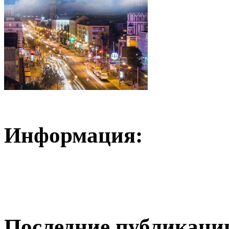
Информация:
Последние публикаци