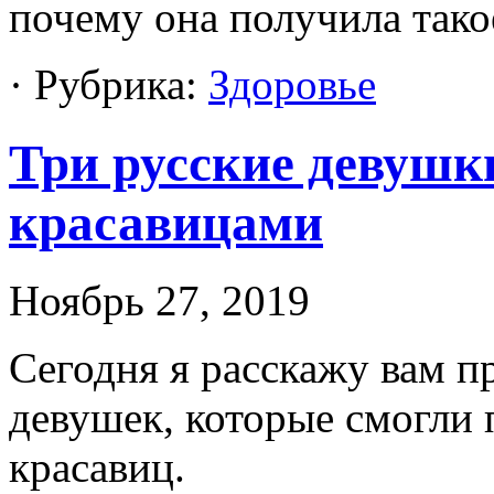
почему она получила так
· Рубрика:
Здоровье
Три русские девушки
красавицами
Ноябрь 27, 2019
Cегодня я расскажу вам п
девушек, которые смогли 
красавиц.