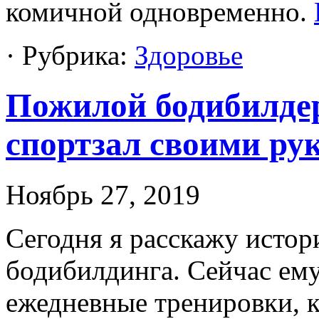
комичной одновременно.
· Рубрика:
Здоровье
Пожилой бодибилдер
спортзал своими ру
Ноябрь 27, 2019
Cегодня я расскажу истор
бодибилдинга. Сейчас ему
ежедневные тренировки, к