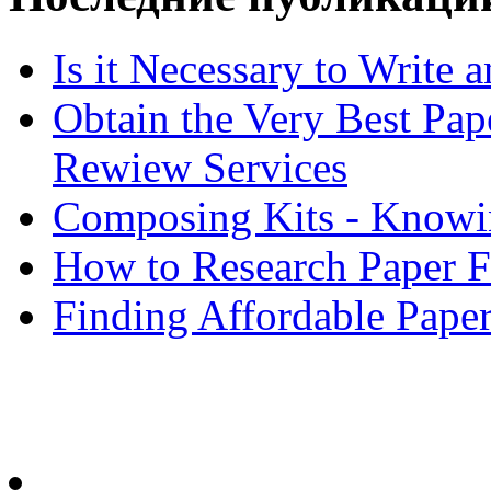
Is it Necessary to Write
Obtain the Very Best Pap
Rewiew Services
Composing Kits - Knowin
How to Research Paper 
Finding Affordable Paper