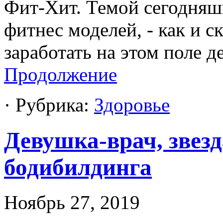
Фит-Хит. Темой сегодняш
фитнес моделей, - как и 
заработать на этом поле д
Продолжение
· Рубрика:
Здоровье
Девушка-врач, звез
бодибилдинга
Ноябрь 27, 2019