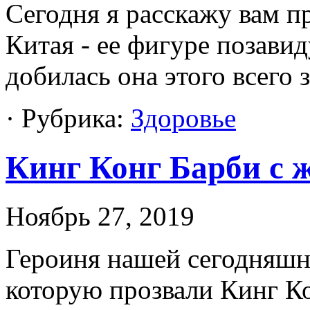
Сегодня я расскажу вам п
Китая - ее фигуре позавид
добилась она этого всего з
· Рубрика:
Здоровье
Кинг Конг Барби с 
Ноябрь 27, 2019
Героиня нашей сегодняшне
которую прозвали Кинг Ко