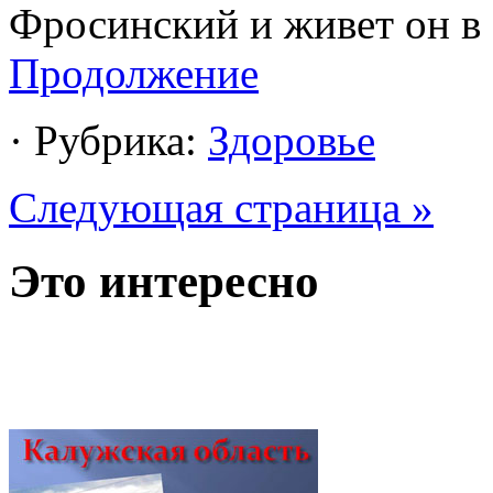
Фросинский и живет он в 
Продолжение
· Рубрика:
Здоровье
Следующая страница »
Это интересно