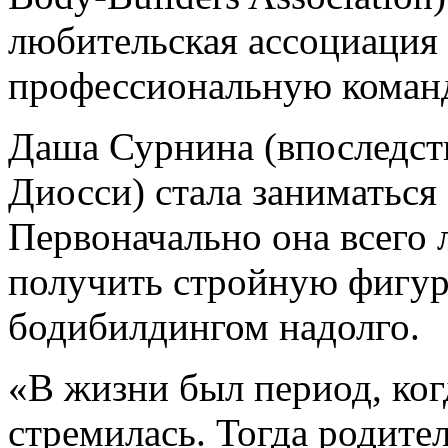
любительская ассоциация
профессиональную коман
Даша Сурнина (впоследст
Диосси) стала заниматься
Первоначально она всего 
получить стройную фигуру
бодибилдингом надолго.
«В жизни был период, ког
стремилась. Тогда родител