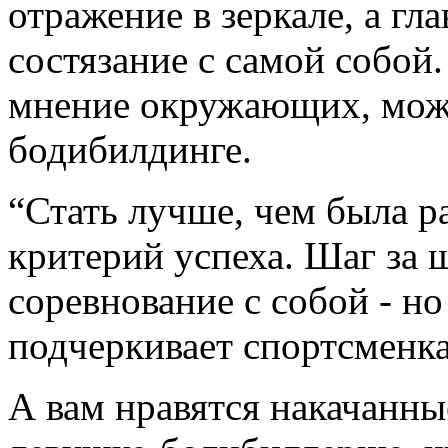
отражение в зеркале, а гл
состязание с самой собой.
мнение окружающих, можн
бодибилдинге.
“Стать лучше, чем была р
критерий успеха. Шаг за ш
соревнование с собой - но 
подчеркивает спортсменка
А вам нравятся накачанн