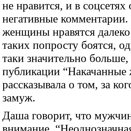
не нравится, и в соцсетях
негативные комментарии.
женщины нравятся далеко
таких попросту боятся, о
таки значительно больше
публикации “Накачанные
рассказывала о том, за ко
замуж.
Даша говорит, что мужчи
внимание. “Неоднозначная