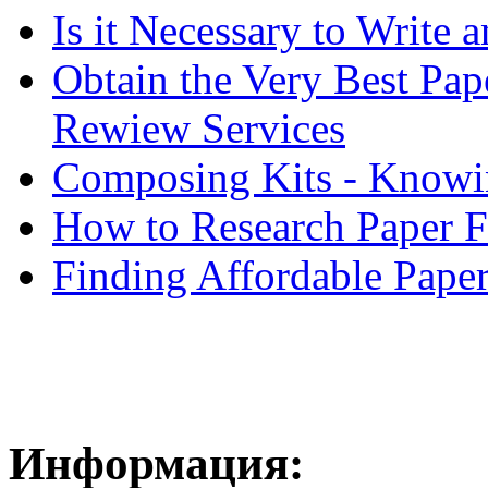
Is it Necessary to Write
Obtain the Very Best Pap
Rewiew Services
Composing Kits - Knowin
How to Research Paper 
Finding Affordable Paper
Информация: