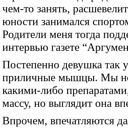
чем-то занять, расшевелит
юности занимался спортом
Родители меня тогда подде
интервью газете “Аргумен
Постепенно девушка так у
приличные мышцы. Мы не 
какими-либо препаратами
массу, но выглядит она в
Впрочем, впечатляются да