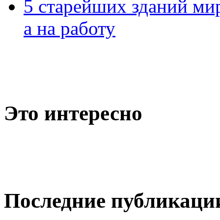
5 старейших зданий мир
а на работу
Это интересно
Последние публикаци