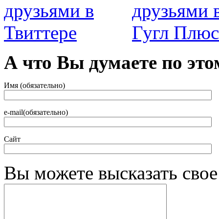
А что Вы думаете по это
Имя (обязательно)
e-mail(обязательно)
Сайт
Вы можете высказать сво