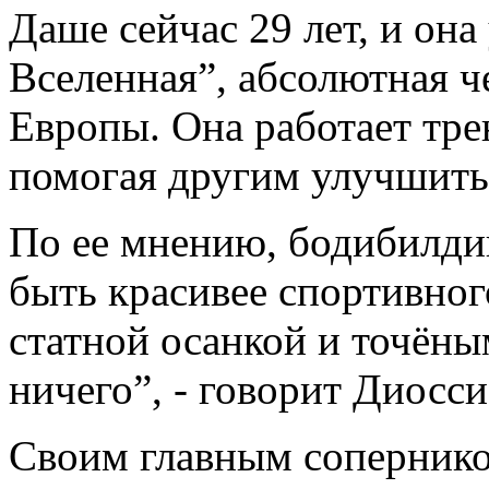
Даше сейчас 29 лет, и он
Вселенная”, абсолютная 
Европы. Она работает тр
помогая другим улучшить 
По ее мнению, бодибилдин
быть красивее спортивног
статной осанкой и точёны
ничего”, - говорит Диосси
Своим главным соперником