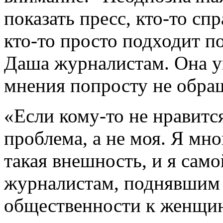
показать пресс, кто-то сп
кто-то просто подходит по
Даша журналистам. Она ув
мнения попросту не обра
«Если кому-то не нравится
проблема, а не моя. Я мно
такая внешность, и я само
журналистам, поднявшим
общественности к женщи