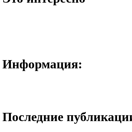
Информация:
Последние публикаци