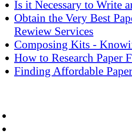
Is it Necessary to Write
Obtain the Very Best Pap
Rewiew Services
Composing Kits - Knowin
How to Research Paper 
Finding Affordable Paper