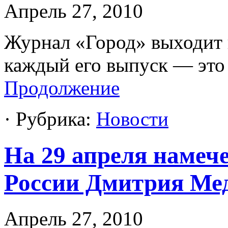
Апрель 27, 2010
Журнал «Город» выходит в
каждый его выпуск — это 
Продолжение
· Рубрика:
Новости
На 29 апреля намече
России Дмитрия Мед
Апрель 27, 2010