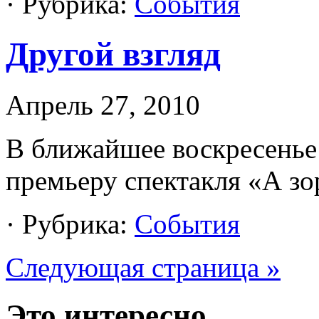
· Рубрика:
События
Другой взгляд
Апрель 27, 2010
В ближайшее воскресенье
премьеру спектакля «А зо
· Рубрика:
События
Следующая страница »
Это интересно