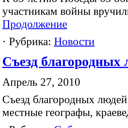
участникам войны вручил
Продолжение
· Рубрика:
Новости
Съезд благородных 
Апрель 27, 2010
Съезд благородных людей 
местные географы, краеве