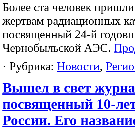
Более ста человек пришли
жертвам радиационных ка
посвященный 24-й годовщ
Чернобыльской АЭС.
Про
· Рубрика:
Новости
,
Регио
Вышел в свет журна
посвященный 10-лет
России. Его назван