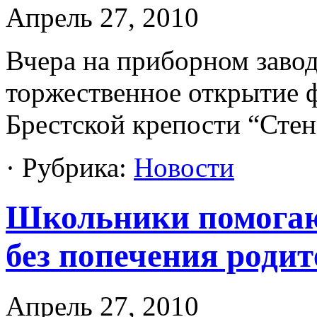
Апрель 27, 2010
Вчера на приборном завод
торжественное открытие 
Брестской крепости “Стен
· Рубрика:
Новости
Школьники помогаю
без попечения родит
Апрель 27, 2010