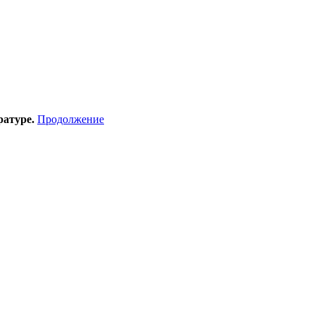
ратуре.
Продолжение