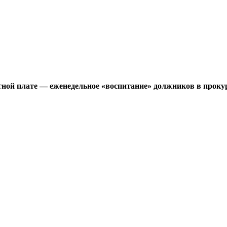
тной плате — еженедельное «воспитание» должников в проку