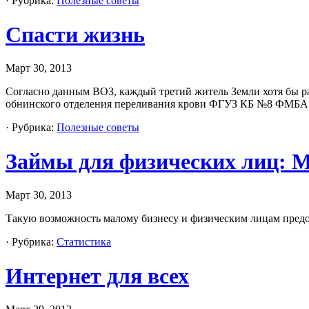
· Рубрика:
Полезные советы
Спасти жизнь
Март 30, 2013
Согласно данным ВОЗ, каждый третий житель Земли хотя бы раз
обнинского отделения переливания крови ФГУЗ КБ №8 ФМБА Р
· Рубрика:
Полезные советы
Займы для физических лиц: М
Март 30, 2013
Такую возможность малому бизнесу и физическим лицам п
· Рубрика:
Статистика
Интернет для всех