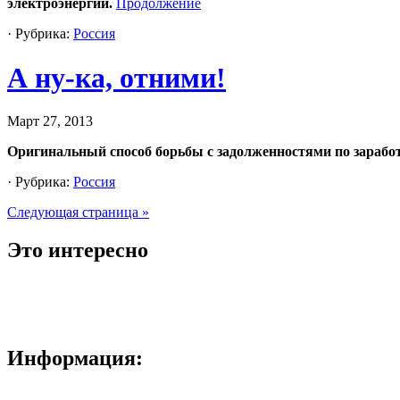
электроэнергии.
Продолжение
· Рубрика:
Россия
А ну-ка, отними!
Март 27, 2013
Оригинальный способ борьбы с задолженностями по зарабо
· Рубрика:
Россия
Следующая страница »
Это интересно
Информация: