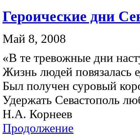
Героические дни Се
Май 8, 2008
«В те тревожные дни наст
Жизнь людей повязалась 
Был получен суровый кор
Удержать Севастополь л
Н.А. Корнеев
Продолжение