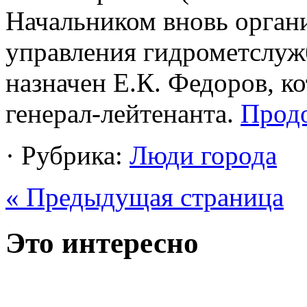
Начальником вновь орган
управления гидрометслу
назначен Е.К. Федоров, к
генерал-лейтенанта.
Прод
· Рубрика:
Люди города
« Предыдущая страница
Это интересно