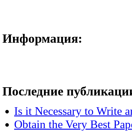
Информация:
Последние публикаци
Is it Necessary to Write
Obtain the Very Best Pap