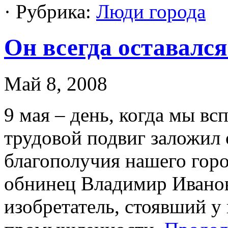
· Рубрика:
Люди города
Он всегда оставалс
Май 8, 2008
9 мая – день, когда мы вс
трудовой подвиг заложил
благополучия нашего горо
обнинец Владимир Иванов
изобретатель, стоявший у