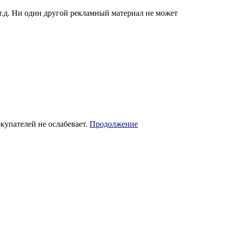
т.д. Ни один другой рекламный материал не может
купателей не ослабевает.
Продолжение