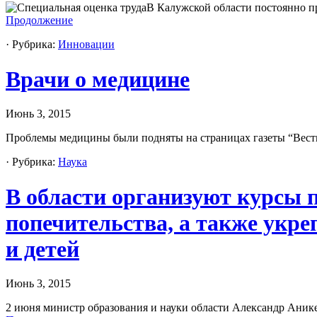
В Калужской области постоянно п
Продолжение
· Рубрика:
Инновации
Врачи о медицине
Июнь 3, 2015
Проблемы медицины были подняты на страницах газеты “Вест
· Рубрика:
Наука
В области организуют курсы 
попечительства, а также укре
и детей
Июнь 3, 2015
2 июня министр образования и науки области Александр Анике