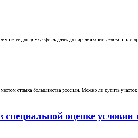
озьмите ее для дома, офиса, дачи, для организации деловой или 
 местом отдыха большинства россиян. Можно ли купить участок 
специальной оценке условии 