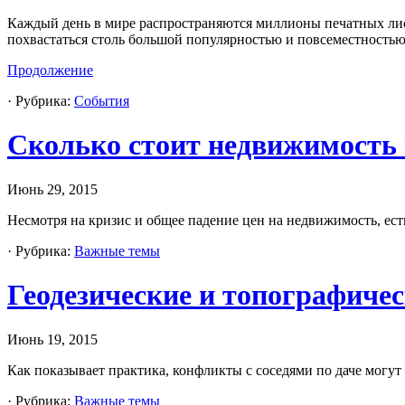
Каждый день в мире распространяются миллионы печатных листо
похвастаться столь большой популярностью и повсеместностью
Продолжение
· Рубрика:
События
Сколько стоит недвижимость
Июнь 29, 2015
Несмотря на кризис и общее падение цен на недвижимость, ест
· Рубрика:
Важные темы
Геодезические и топографиче
Июнь 19, 2015
Как показывает практика, конфликты с соседями по даче могут 
· Рубрика:
Важные темы