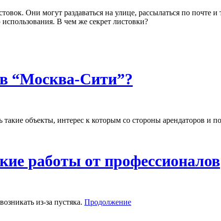
вок. Они могут раздаваться на улице, рассылаться по почте и 
 использования. В чем же секрет листовки?
 в “Москва-Сити”?
ь такие объекты, интерес к которым со стороны арендаторов и по
ские работы от профессионалов
возникать из-за пустяка.
Продолжение