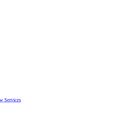
w Services