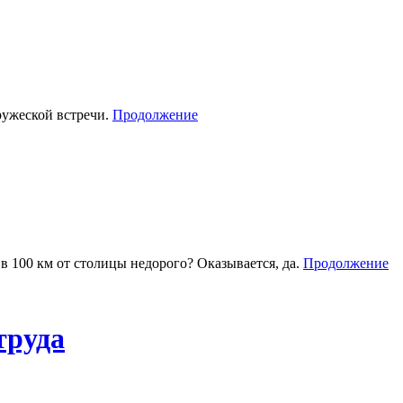
дружеской встречи.
Продолжение
в 100 км от столицы недорого? Оказывается, да.
Продолжение
труда