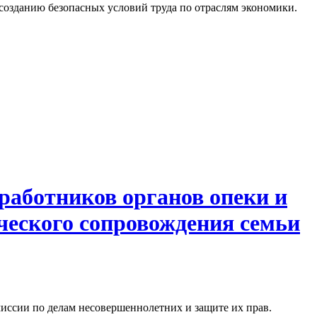
созданию безопасных условий труда по отраслям экономики.
работников органов опеки и
ического сопровождения семьи
иссии по делам несовершеннолетних и защите их прав.