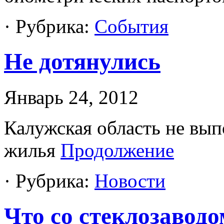
· Рубрика:
События
Не дотянулись
Январь 24, 2012
Калужская область не вып
жилья
Продолжение
· Рубрика:
Новости
Что со стеклозаводо