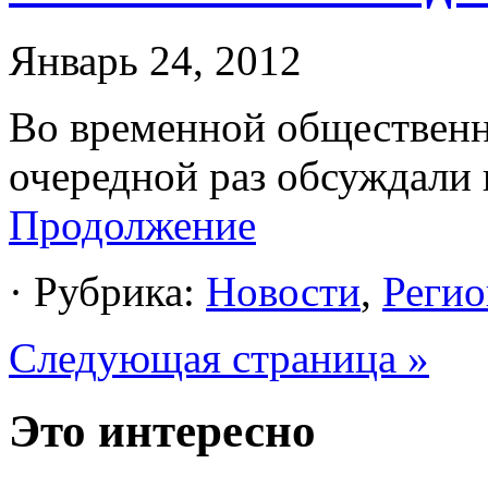
Январь 24, 2012
Во временной общественн
очередной раз обсуждали 
Продолжение
· Рубрика:
Новости
,
Регио
Следующая страница »
Это интересно