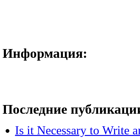
Информация:
Последние публикаци
Is it Necessary to Write