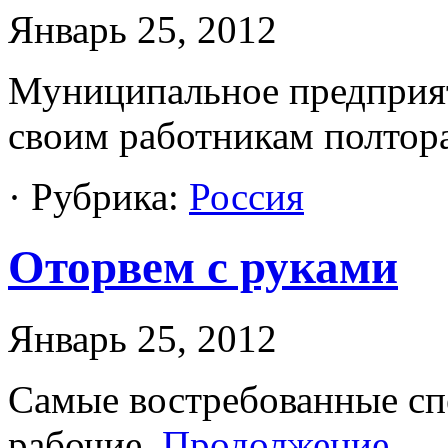
Январь 25, 2012
Муниципальное предприят
своим работникам полтор
· Рубрика:
Россия
Оторвем с руками
Январь 25, 2012
Самые востребованные сп
рабочие.
Продолжение