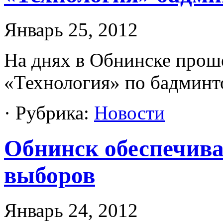
Январь 25, 2012
На днях в Обнинске про
«Технология» по бадминт
· Рубрика:
Новости
Обнинск обеспечива
выборов
Январь 24, 2012