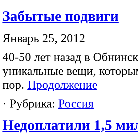
Забытые подвиги
Январь 25, 2012
40-50 лет назад в Обнинс
уникальные вещи, которы
пор.
Продолжение
· Рубрика:
Россия
Недоплатили 1,5 ми