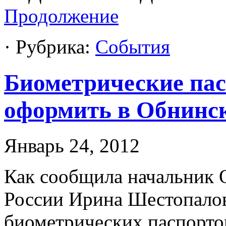
Продолжение
· Рубрика:
События
Биометрические пас
оформить в Обнинс
Январь 24, 2012
Как сообщила начальник
России Ирина Шестопалов
биометрических паспорто