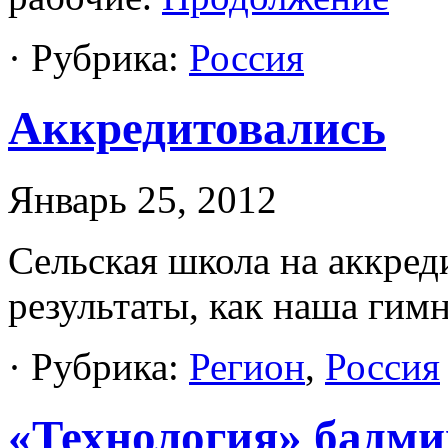
· Рубрика:
Россия
Аккредитовались
Январь 25, 2012
Сельская школа на аккред
результаты, как наша гим
· Рубрика:
Регион
,
Россия
«Технология» бадми