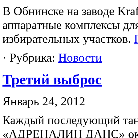
В Обнинске на заводе Kr
аппаратные комплексы для
избирательных участков.
· Рубрика:
Новости
Третий выброс
Январь 24, 2012
Каждый последующий тан
«АДРЕНАЛИН ДАНС» оказ