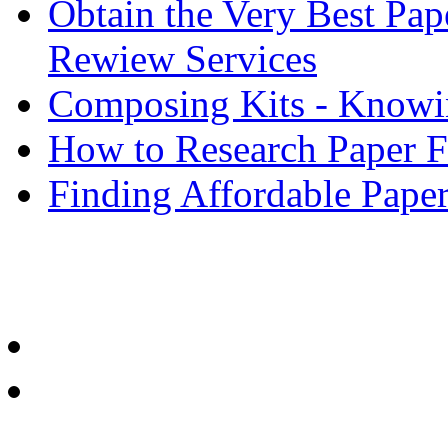
Obtain the Very Best Pap
Rewiew Services
Composing Kits - Knowin
How to Research Paper 
Finding Affordable Paper