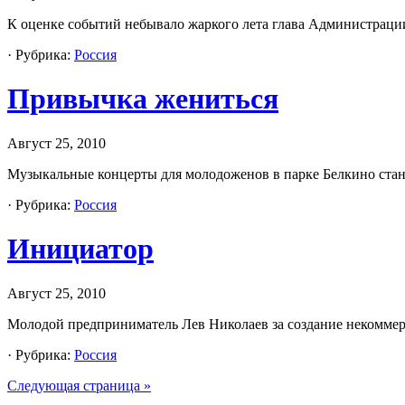
К оценке событий небывало жаркого лета глава Администрац
· Рубрика:
Россия
Привычка жениться
Август 25, 2010
Музыкальные концерты для молодоженов в парке Белкино ста
· Рубрика:
Россия
Инициатор
Август 25, 2010
Молодой предприниматель Лев Николаев за создание некоммерч
· Рубрика:
Россия
Следующая страница »