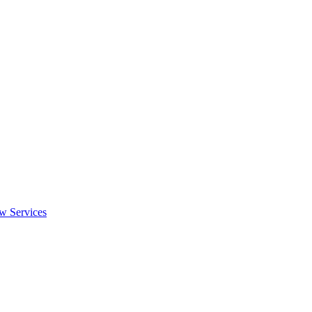
w Services