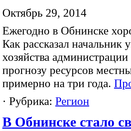
Октябрь 29, 2014
Ежегодно в Обнинске хоро
Как рассказал начальник 
хозяйства администрации 
прогнозу ресурсов местн
примерно на три года.
Пр
· Рубрика:
Регион
В Обнинске стало св