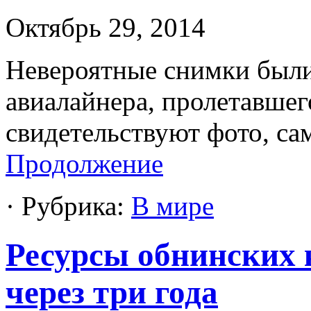
Октябрь 29, 2014
Невероятные снимки были
авиалайнера, пролетавшег
свидетельствуют фото, са
Продолжение
· Рубрика:
В мире
Ресурсы обнинских 
через три года