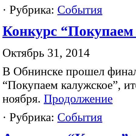
· Рубрика:
События
Конкурс “Покупаем
Октябрь 31, 2014
В Обнинске прошел финал
“Покупаем калужское”, ит
ноября.
Продолжение
· Рубрика:
События