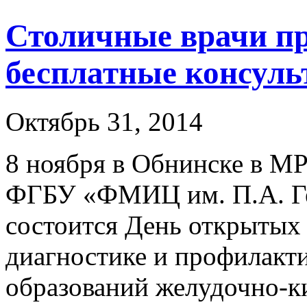
Столичные врачи пр
бесплатные консуль
Октябрь 31, 2014
8 ноября в Обнинске в М
ФГБУ «ФМИЦ им. П.А. Ге
состоится День открытых
диагностике и профилакт
образований желудочно-к