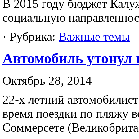
В 2015 году бюджет Калу
социальную направленнос
· Рубрика:
Важные темы
Автомобиль утонул 
Октябрь 28, 2014
22-х летний автомобилист
время поездки по пляжу в
Соммерсете (Великобрита