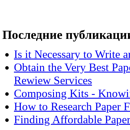
Последние публикаци
Is it Necessary to Write
Obtain the Very Best Pap
Rewiew Services
Composing Kits - Knowin
How to Research Paper 
Finding Affordable Paper