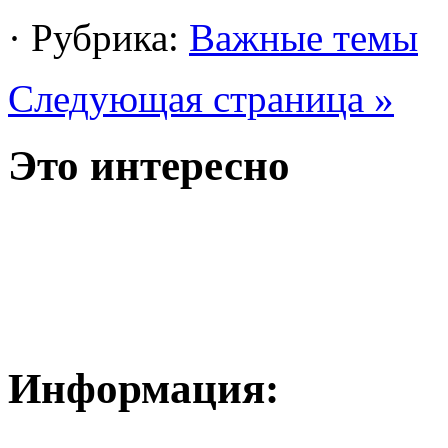
· Рубрика:
Важные темы
Следующая страница »
Это интересно
Информация: