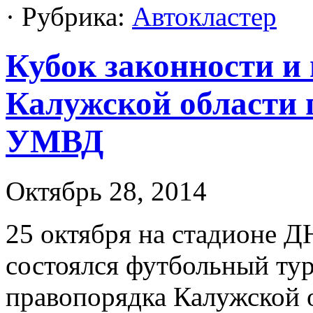
· Рубрика:
Автокластер
Кубок законности и
Калужской области 
УМВД
Октябрь 28, 2014
25 октября на стадионе 
состоялся футбольный тур
правопорядка Калужской 