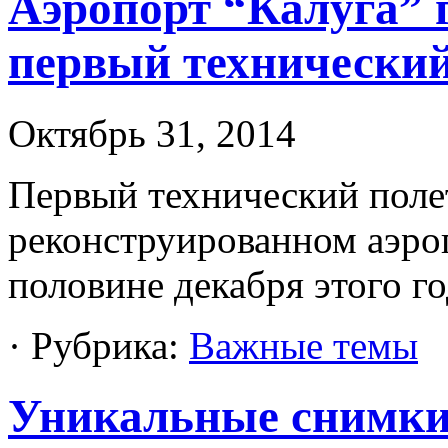
Аэропорт “Калуга” 
первый технический
Октябрь 31, 2014
Первый технический полет
реконструированном аэроп
половине декабря этого г
· Рубрика:
Важные темы
Уникальные снимки 