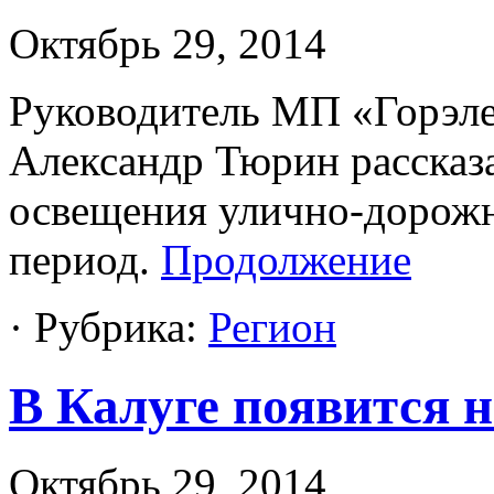
Октябрь 29, 2014
Руководитель МП «Горэле
Александр Тюрин рассказа
освещения улично-дорожн
период.
Продолжение
· Рубрика:
Регион
В Калуге появится 
Октябрь 29, 2014