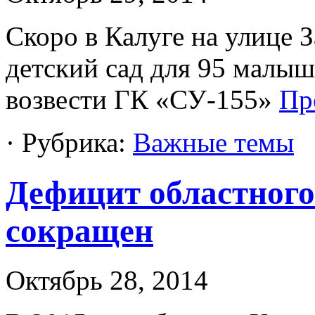
Скоро в Калуге на улице 
детский сад для 95 малыш
возвести ГК «СУ-155»
Пр
· Рубрика:
Важные темы
Дефицит областного
сокращен
Октябрь 28, 2014