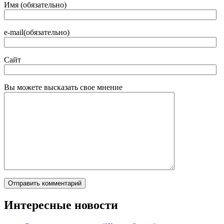
Имя (обязательно)
e-mail(обязательно)
Сайт
Вы можете высказать свое мнение
Интересные новости