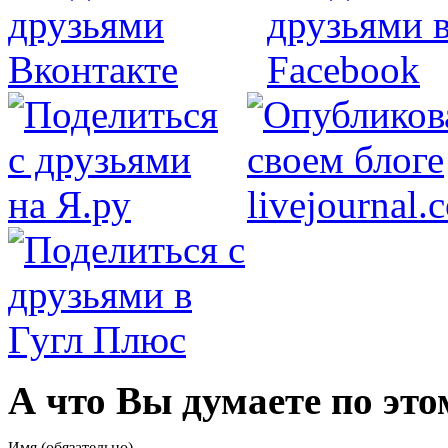
А что Вы думаете по это
Имя (обязательно)