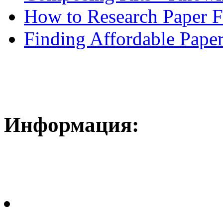
How to Research Paper 
Finding Affordable Paper
Информация: