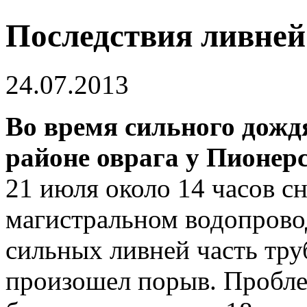
Последствия ливней
24.07.2013
Во время сильного дожд
районе оврага у Пионерс
21 июля около 14 часов с
магистральном водопровод
сильных ливней часть тру
произошел порыв. Пробле