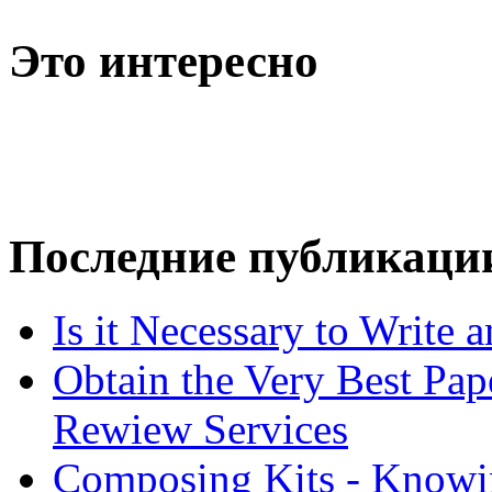
Это интересно
Последние публикаци
Is it Necessary to Write
Obtain the Very Best Pap
Rewiew Services
Composing Kits - Knowin