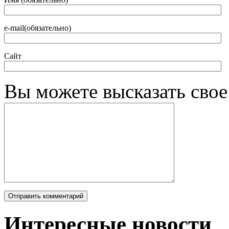
e-mail(обязательно)
Сайт
Вы можете высказать сво
Интересные новости