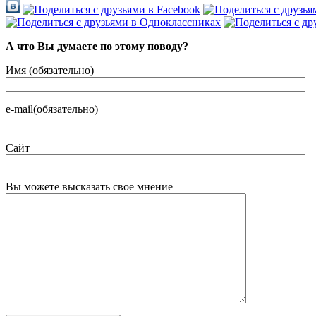
А что Вы думаете по этому поводу?
Имя (обязательно)
e-mail(обязательно)
Сайт
Вы можете высказать свое мнение