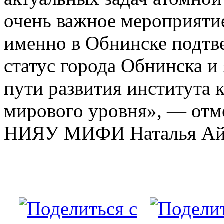
очень важное мероприяти
именно в Обнинске подтв
статус города Обнинска и
пути развития института 
мирового уровня», — отм
НИЯУ МИФИ Наталья Айр