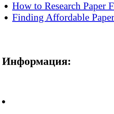
How to Research Paper 
Finding Affordable Paper
Информация: