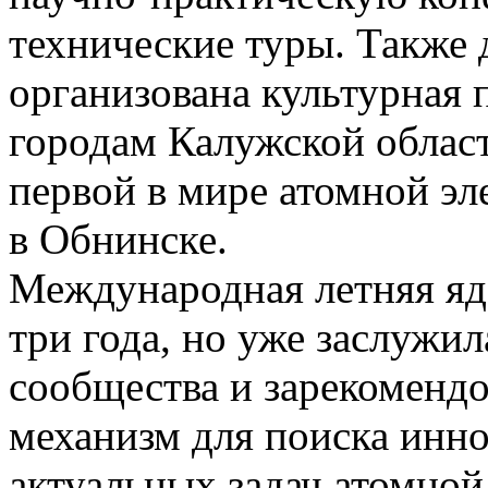
технические туры. Также
организована культурная 
городам Калужской област
первой в мире атомной э
в Обнинске.
Международная летняя яд
три года, но уже заслужил
сообщества и зарекомендо
механизм для поиска инн
актуальных задач атомной