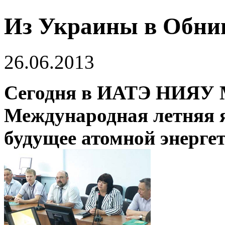
Из Украины в Обнин
26.06.2013
Сегодня в ИАТЭ НИЯУ 
Международная летняя 
будущее атомной энерге