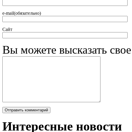
e-mail(обязательно)
Сайт
Вы можете высказать сво
Интересные новости