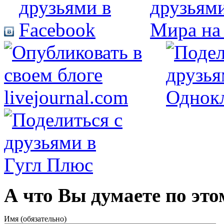
А что Вы думаете по это
Имя (обязательно)