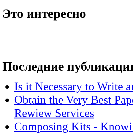
Это интересно
Последние публикаци
Is it Necessary to Write
Obtain the Very Best Pap
Rewiew Services
Composing Kits - Knowin