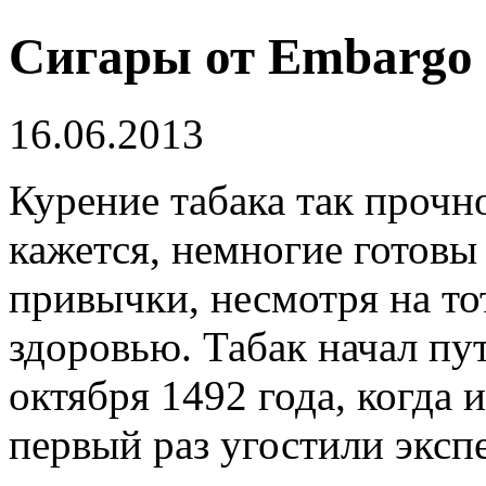
Сигары от Embargo
16.06.2013
Курение табака так прочн
кажется, немногие готовы
привычки, несмотря на то
здоровью.
Табак начал пу
октября 1492 года, когда 
первый раз угостили экс