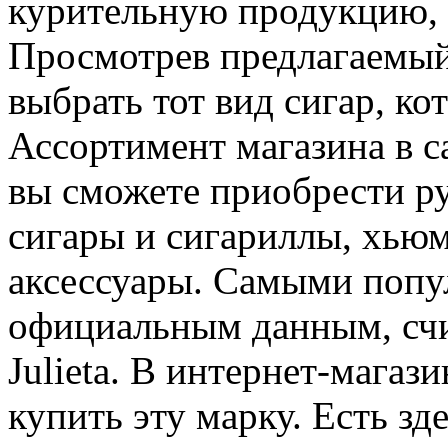
курительную продукцию, 
Просмотрев предлагаемый 
выбрать тот вид сигар, к
Ассортимент магазина в с
вы сможете приобрести р
сигары и сигариллы, хью
аксессуары. Самыми попу
официальным данным, сч
Julieta. В интернет-магаз
купить эту марку. Есть зд