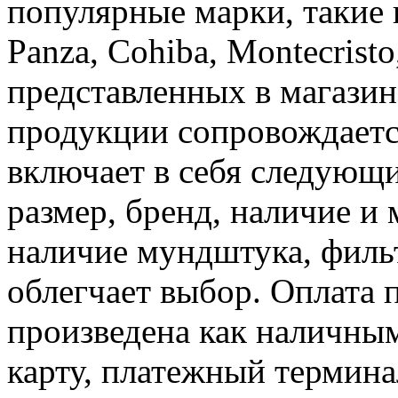
популярные марки, такие 
Panza, Cohiba, Montecrist
представленных в магазин
продукции сопровождаетс
включает в себя следующи
размер, бренд, наличие и 
наличие мундштука, фильтр
облегчает выбор. Оплата 
произведена как наличным
карту, платежный термин