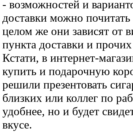
- возможностей и вариант
доставки можно почитать 
целом же они зависят от в
пункта доставки и прочих
Кстати, в интернет-магаз
купить и подарочную коро
решили презентовать сиг
близких или коллег по раб
удобнее, но и будет свид
вкусе.