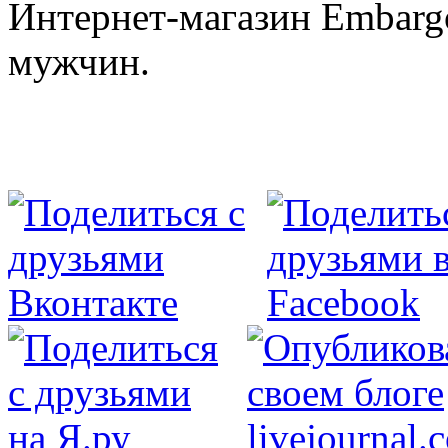
Интернет-магазин Embargo
мужчин.