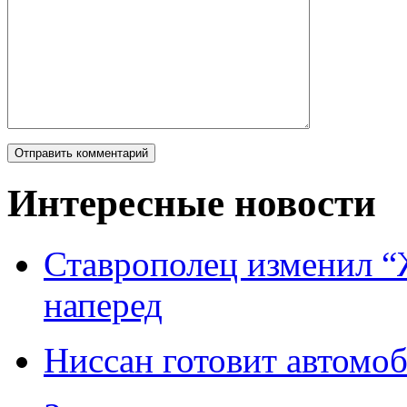
Интересные новости
Ставрополец изменил “
наперед
Ниссан готовит автомо