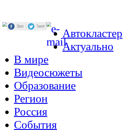
Автокластер
Актуально
В мире
Видеосюжеты
Образование
Регион
Россия
События