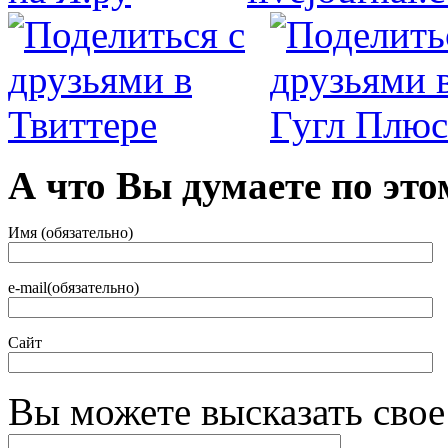
А что Вы думаете по это
Имя (обязательно)
e-mail(обязательно)
Сайт
Вы можете высказать сво