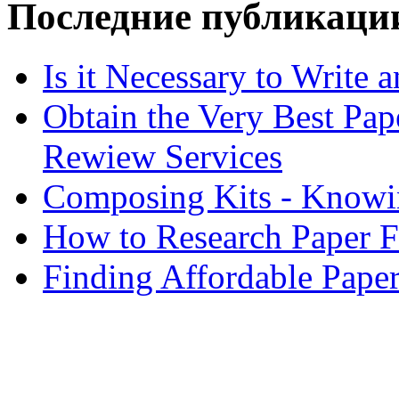
Последние публикаци
Is it Necessary to Write
Obtain the Very Best Pap
Rewiew Services
Composing Kits - Knowin
How to Research Paper 
Finding Affordable Paper