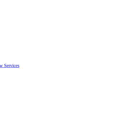
w Services