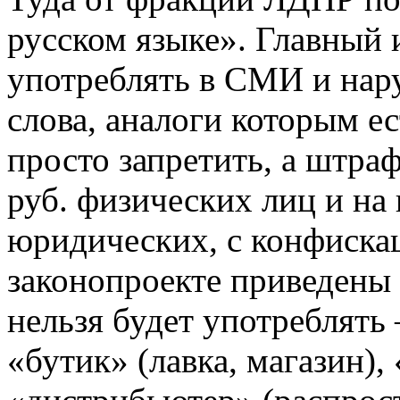
русском языке». Главный 
употреблять в СМИ и нар
слова, аналоги которым ес
просто запретить, а штраф
руб. физических лиц и н
юридических, с конфиска
законопроекте приведены
нельзя будет употреблять
«бутик» (лавка, магазин),