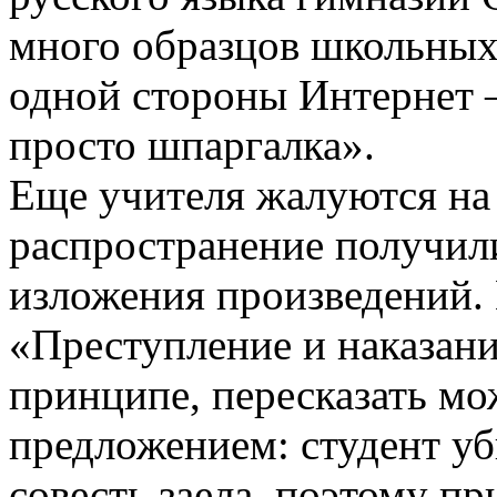
много образцов школьных
одной стороны Интернет —
просто шпаргалка».
Еще учителя жалуются на 
распространение получил
изложения произведений.
«Преступление и наказание
принципе, пересказать мо
предложением: студент уби
совесть заела, поэтому пр