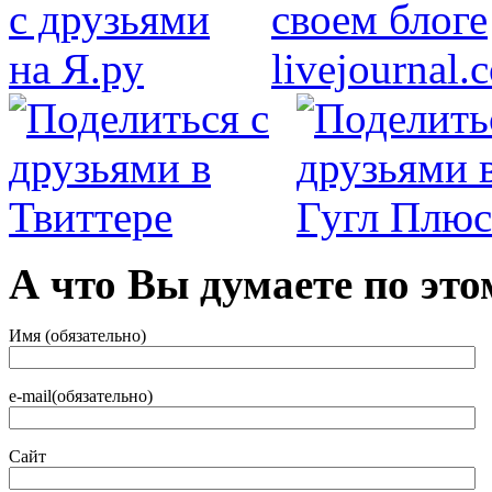
А что Вы думаете по это
Имя (обязательно)
e-mail(обязательно)
Сайт