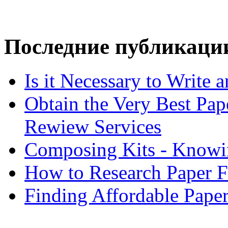
Последние публикаци
Is it Necessary to Write
Obtain the Very Best Pap
Rewiew Services
Composing Kits - Knowin
How to Research Paper 
Finding Affordable Paper