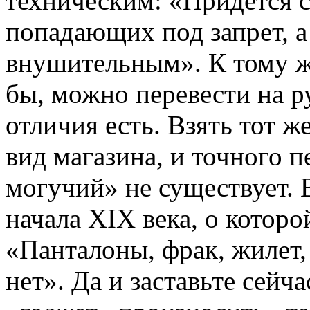
техническим: «Придется с
попадающих под запрет, а
внушительным». К тому ж
бы, можно перевести на ру
отличия есть. Взять тот ж
вид магазина, и точного п
могучий» не существует. 
начала XIX века, о котор
«Панталоны, фрак, жилет, 
нет». Да и заставьте сейча