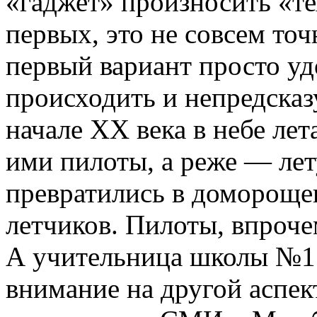
«гаджет» произносить «те
первых, это не совсем точ
первый вариант просто уд
происходить и непредсказ
начале XX века в небе лет
ими пилоты, а реже — лет
превратились в домороще
летчиков. Пилоты, впроче
А учительница школы №1
внимание на другой аспе