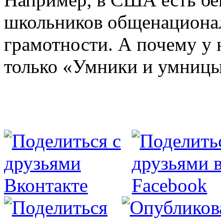
школьников общенациона
грамотности. А почему у 
только «Умники и умницы