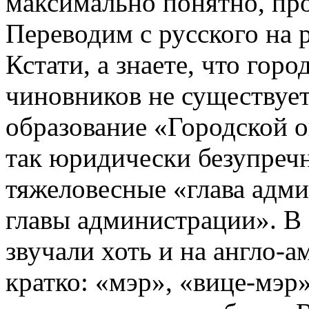
максимально понятно, пр
Переводим с русского на 
Кстати, а знаете, что горо
чиновников не существуе
образование «Городской 
так юридически безупречн
тяжеловесные «глава адм
главы администрации». В 
звучали хоть и на англо-­
кратко: «мэр», «вице-­мэр