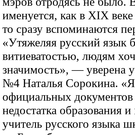
мэров отродясь не было.
именуется, как в XIX веке
то сразу вспоминаются пе
«Утяжеляя русский язык 
витиеватостью, людям хо
значимость», — уверена у
№4 Наталья Сорокина. «Я
официальных документов 
недостатка образования и
учитель русского языка 