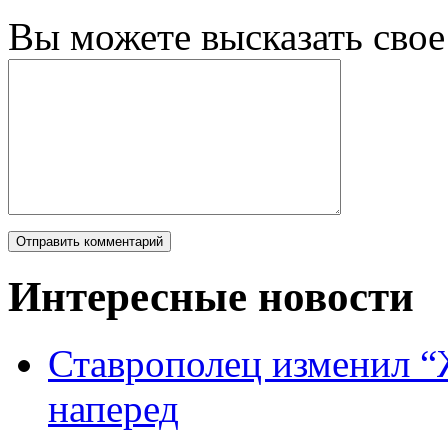
Вы можете высказать сво
Интересные новости
Ставрополец изменил “
наперед