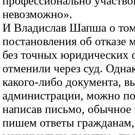
профессионально участвов
невозможно».
И Владислав Шапша о том
постановления об отказе 
без точных юридических 
отменили через суд. Одна
какого-­либо документа, 
администрации, можно поп
написав письмо, обычное 
пишем ответы гражданам, 