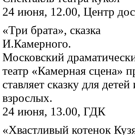
24 июня, 12.00, Центр дос
«Три брата», сказка
И.Камерного.
Московский драматическ
театр «Камерная сцена» п
ставляет сказку для детей 
взрослых.
24 июня, 13.00, ГДК
«Хвастливый котенок Куз