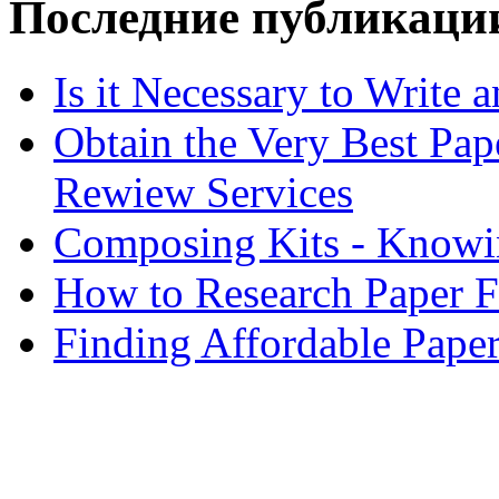
Последние публикаци
Is it Necessary to Write
Obtain the Very Best Pap
Rewiew Services
Composing Kits - Knowin
How to Research Paper 
Finding Affordable Paper