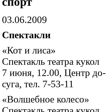
спорт
03.06.2009
Спектакли
«Кот и лиса»
Спектакль театра кукол
7 июня, 12.00, Центр до-
суга, тел. 7-53-11
«Волшебное колесо»
Спектакль театра кукол