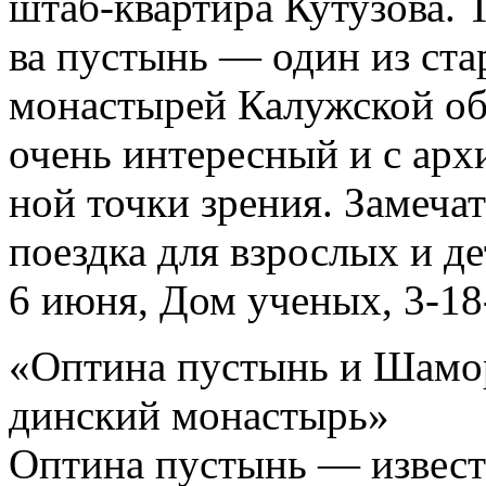
штаб-квартира Кутузова. 
ва пустынь — один из ст
монастырей Калужской об
очень интересный и с арх
ной точки зрения. Замеча
поездка для взрослых и де
6 июня, Дом ученых, 3-18
«Оптина пустынь и Шамо
динский монастырь»
Оптина пустынь — извест