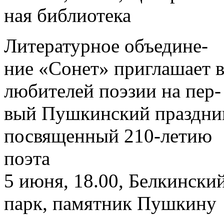
ная библиотека
Литературное объедине-
ние «Сонет» приглашает в
любителей поэзии на пер-
вый Пушкинский праздни
посвященный 210-летию
поэта
5 июня, 18.00, Белкински
парк, памятник Пушкину