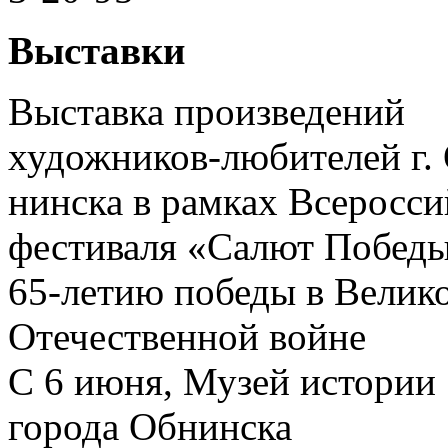
Выставки
Выставка произведений
художников-любителей г.
нинска в рамках Всеросси
фестиваля «Салют Победы
65-летию победы в Велик
Отечественной войне
С 6 июня, Музей истории
города Обнинска