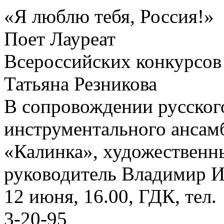
«Я люблю тебя, Россия!»
Поет Лауреат
Всероссийских конкурсов
Татьяна Резникова
В сопровождении русског
инструментального ансам
«Калинка», художественн
руководитель Владимир И
12 июня, 16.00, ГДК, тел.
3-20-95