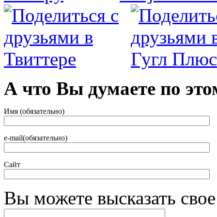
А что Вы думаете по это
Имя (обязательно)
e-mail(обязательно)
Сайт
Вы можете высказать сво