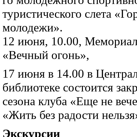
туристического слета «Го
молодежи».
12 июня, 10.00, Мемориа
«Вечный огонь»,
17 июня в 14.00 в Центра
библиотеке состоится зак
сезона клуба «Еще не вече
«Жить без радости нельзя
Экскурсии