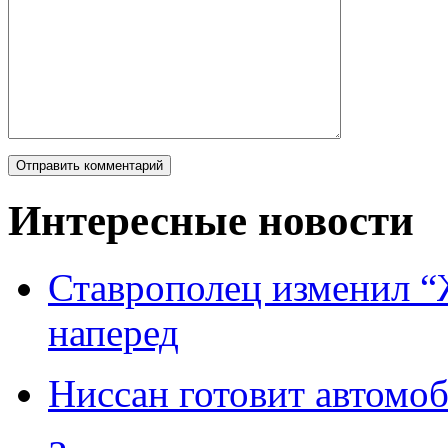
Интересные новости
Ставрополец изменил “
наперед
Ниссан готовит автомо