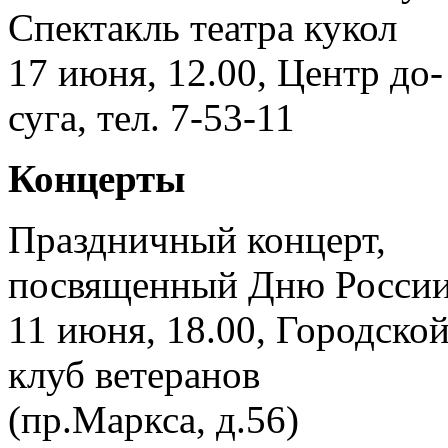
Спектакль театра кукол
17 июня, 12.00, Центр до-
суга, тел. 7-53-11
Концерты
Праздничный концерт,
посвященный Дню России
11 июня, 18.00, Городско
клуб ветеранов
(пр.Маркса, д.56)