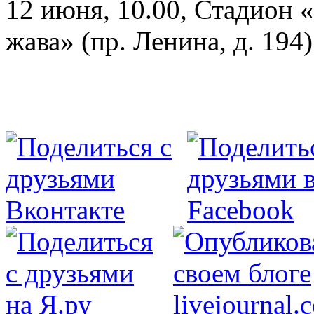
12 июня, 10.00, Стадион 
жава» (пр. Ленина, д. 194)