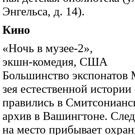
Энгельса, д. 14).
Кино
«Ночь в музее-2»,
экшн-комедия, США
Большинство экспонатов 
зея естественной истории 
правились в Смитсонианс
архив в Вашингтоне. Сле
на место прибывает охра