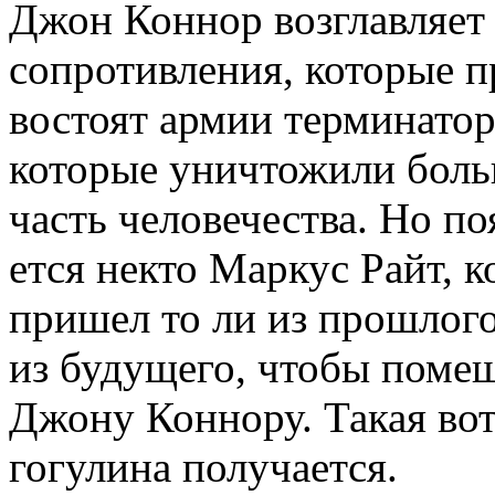
Джон Коннор возглавляет
сопротивления, которые п
востоят армии терминатор
которые уничтожили бол
часть человечества. Но по
ется некто Маркус Райт, 
пришел то ли из прошлого
из будущего, чтобы поме
Джону Коннору. Такая вот
гогулина получается.