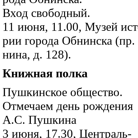
Вход свободный.
11 июня, 11.00, Музей ист
рии города Обнинска (пр.
нина, д. 128).
Книжная полка
Пушкинское общество.
Отмечаем день рождения
А.С. Пушкина
3 июня, 17.30, Централь-