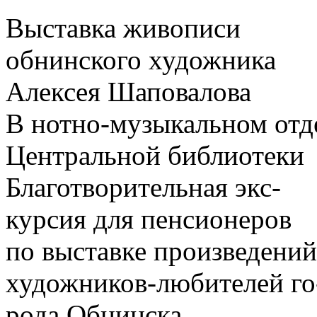
Выставка живописи
обнинского художника
Алексея Шаповалова
В нотно-музыкальном отд
Центральной библиотеки
Благотворительная экс-
курсия для пенсионеров
по выставке произведений
художников-любителей го
рода Обнинска.