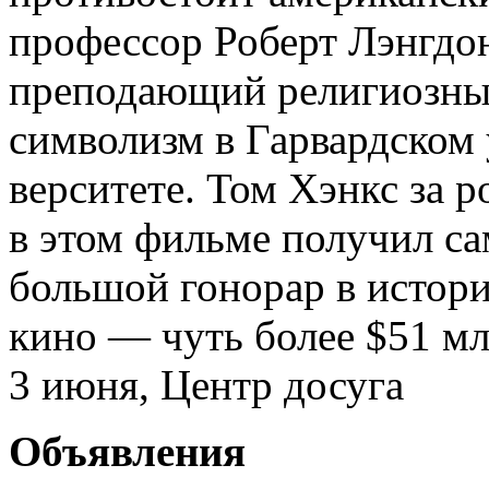
профессор Роберт Лэнгдо
преподающий религиозн
символизм в Гарвардском 
верситете. Том Хэнкс за р
в этом фильме получил с
большой гонорар в истор
кино — чуть более $51 мл
3 июня, Центр досуга
Объявления