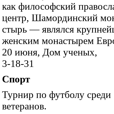
как философский правос
центр, Шамординский мо
стырь — являлся крупне
женским монастырем Евр
20 июня, Дом ученых,
3-18-31
Спорт
Турнир по футболу среди
ветеранов.