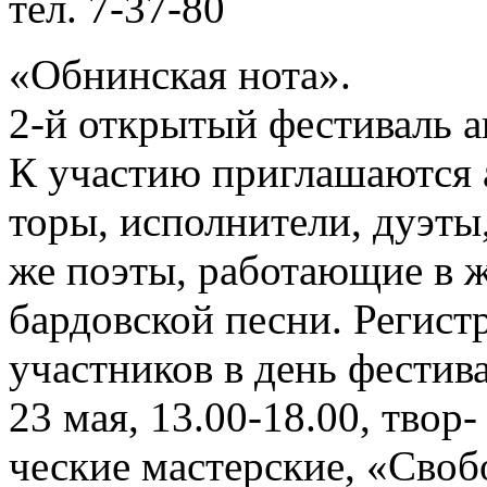
тел. 7-37-80
«Обнинская нота».
2-й открытый фестиваль а
К участию приглашаются 
торы, исполнители, дуэты,
же поэты, работающие в 
бардовской песни. Регист
участников в день фестива
23 мая, 13.00-18.00, твор-
ческие мастерские, «Своб