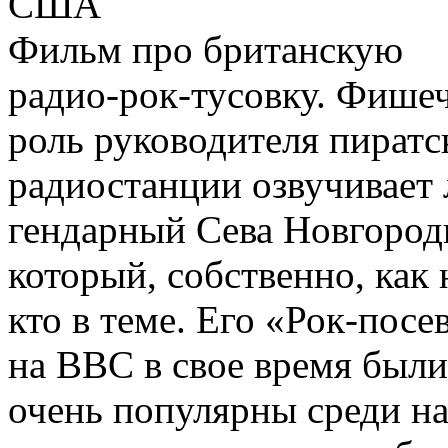
США
Фильм про британскую
радио-рок-тусовку. Фишеч
роль руководителя пиратс
радиостанции озвучивает 
гендарный Сева Новгород
который, собственно, как 
кто в теме. Его «Рок-посе
на BBC в свое время были
очень популярны среди на