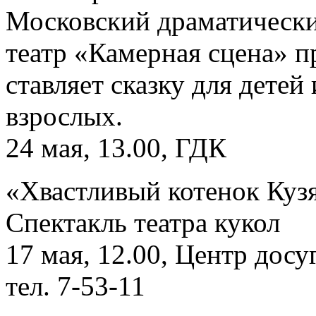
Московский драматическ
театр «Камерная сцена» п
ставляет сказку для детей 
взрослых.
24 мая, 13.00, ГДК
«Хвастливый котенок Куз
Спектакль театра кукол
17 мая, 12.00, Центр досуг
тел. 7-53-11