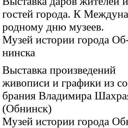
Выставка даров жителей 
гостей города. К Междуна
родному дню музеев.
Музей истории города Об
нинска
Выставка произведений
живописи и графики из со
брания Владимира Шахра
(Обнинск)
Музей истории города Об