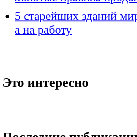
5 старейших зданий мир
а на работу
Это интересно
Последние публикаци