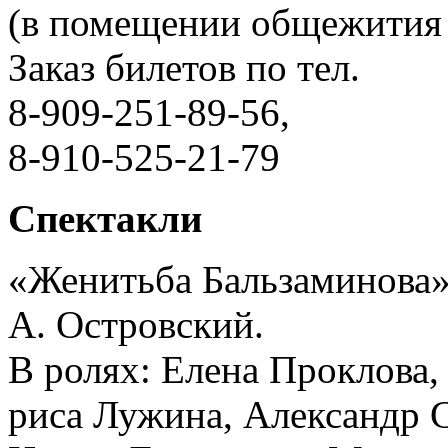
(в помещении общежития
Заказ билетов по тел.
8-909-251-89-56,
8-910-525-21-79
Спектакли
«Женитьба Бальзаминова»
А. Островский.
В ролях: Елена Проклова,
риса Лужина, Александр 