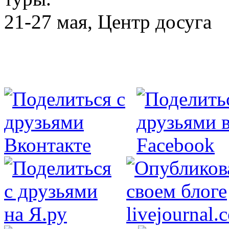
21-27 мая, Центр досуга