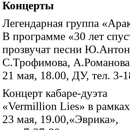
Концерты
Легендарная группа «Арак
В программе «30 лет спус
прозвучат песни Ю.Антон
С.Трофимова, А.Романова
21 мая, 18.00, ДУ, тел. 3-
Концерт кабаре-дуэта
«Vermillion Lies» в рамках 
23 мая, 19.00,«Эврика»,