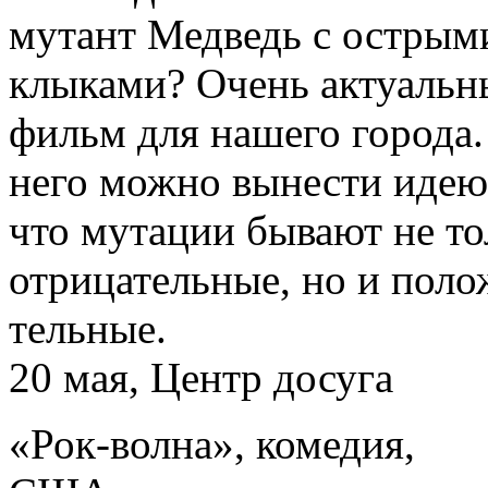
мутант Медведь с острым
клыками? Очень актуальн
фильм для нашего города.
него можно вынести идею
что мутации бывают не то
отрицательные, но и поло
тельные.
20 мая, Центр досуга
«Рок-волна», комедия,