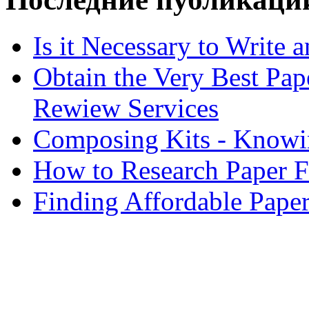
Is it Necessary to Write
Obtain the Very Best Pap
Rewiew Services
Composing Kits - Knowin
How to Research Paper 
Finding Affordable Paper