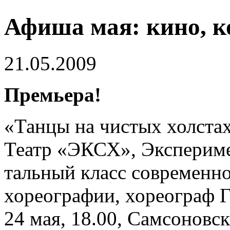
Афиша мая: кино, к
21.05.2009
Премьера!
«Танцы на чистых холстах
Театр «ЭКСХ», Эксперим
тальный класс современн
хореографии, хореограф 
24 мая, 18.00, Самсоновск