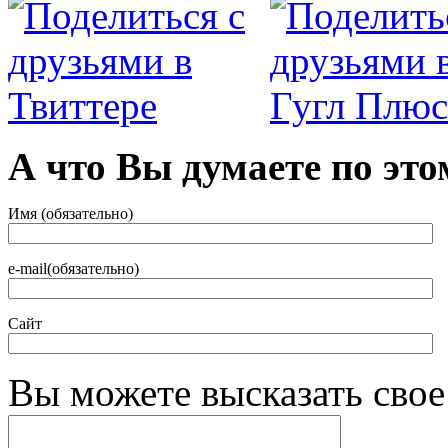
А что Вы думаете по это
Имя (обязательно)
e-mail(обязательно)
Сайт
Вы можете высказать сво