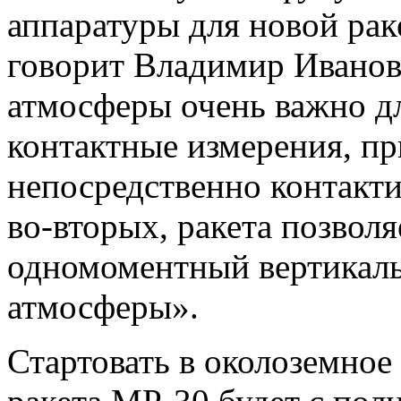
аппаратуры для новой рак
говорит Владимир Иванов
атмосферы очень важно дл
контактные измерения, пр
непосредственно контакти
во-вторых, ракета позвол
одномоментный вертикаль
атмосферы».
Стартовать в околоземное