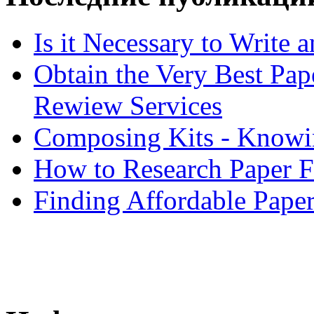
Is it Necessary to Write
Obtain the Very Best Pap
Rewiew Services
Composing Kits - Knowin
How to Research Paper 
Finding Affordable Paper