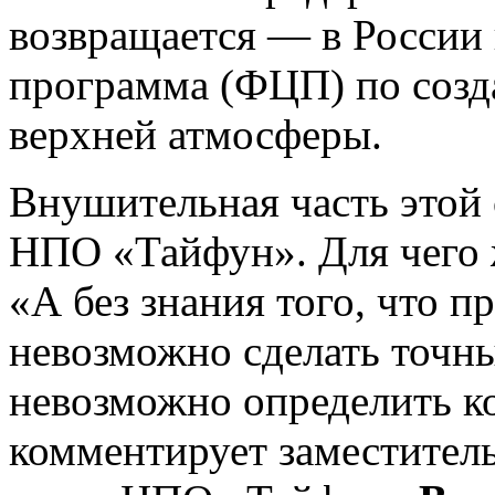
возвращается — в России 
программа (ФЦП) по соз
верхней атмосферы.
Внушительная часть этой 
НПО «Тайфун». Для чего 
«А без знания того, что п
невозможно сделать точны
невозможно определить к
комментирует заместитель