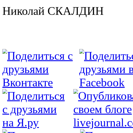
Николай СКАЛДИН