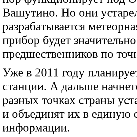
Вашутино. Но они устаре
разрабатывается метеорна
прибор будет значительно
предшественников по точ
Уже в 2011 году планируе
станции. А дальше начнет
разных точках страны ус
и объединят их в единую 
информации.