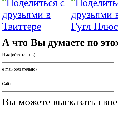
А что Вы думаете по это
Имя (обязательно)
e-mail(обязательно)
Сайт
Вы можете высказать сво