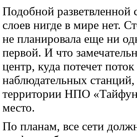
Подобной разветвленной 
слоев нигде в мире нет. 
не планировала еще ни одн
первой. И что замечател
центр, куда потечет поток
наблюдательных станций, 
территории НПО «Тайфун»
место.
По планам, все сети должн