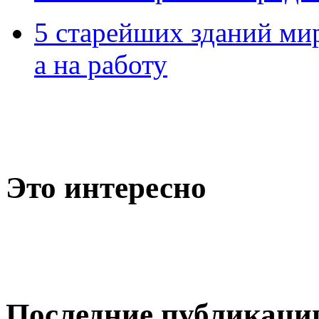
5 старейших зданий мир
а на работу
Это интересно
Последние публикаци