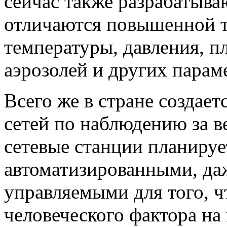
сейчас также разрабатыв
отличаются повышенной 
температуры, давления, пл
аэрозолей и других парам
Всего же в стране создает
сетей по наблюдению за в
сетевые станции планируе
автоматизированными, да
управляемыми для того, ч
человеческого фактора на