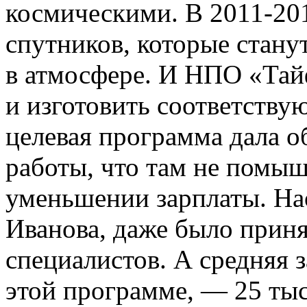
космическими. В 2011-201
спутников, которые станут
в атмосфере. И НПО «Тайф
и изготовить соответству
целевая программа дала о
работы, что там не помыш
уменьшении зарплаты. На
Иванова, даже было прин
специалистов. А средняя з
этой программе, — 25 тыс