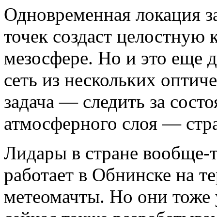
Одновременная локация з
точек создаст целостную 
мезосфере. Но и это еще д
сеть из нескольких оптич
задача — следить за сост
атмосферного слоя — стра
Лидары в стране вообще-т
работает в Обнинске на т
метеомачты. Но они тоже 