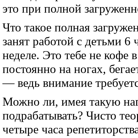
это при полной загруженн
Что такое полная загруже
занят работой с детьми 6 
неделе. Это тебе не кофе 
постоянно на ногах, бегае
— ведь внимание требует
Можно ли, имея такую наг
подрабатывать? Чисто тео
четыре часа репетиторства