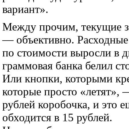
вариант».
Между прочим, текущие за
— объективно. Расходные 
по стоимости выросли в д
граммовая банка белил сто
Или кнопки, которыми кре
которые просто «летят», 
рублей коробочка, и это е
обходится в 15 рублей.