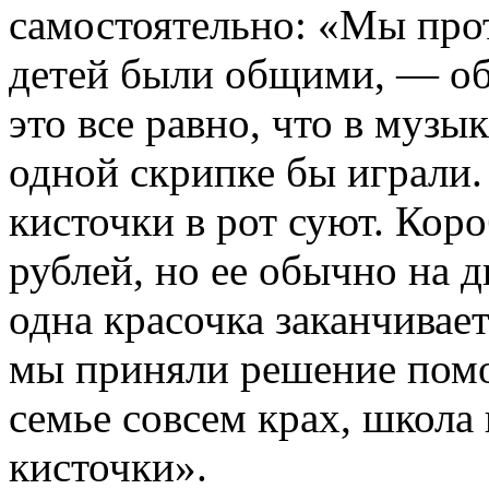
самостоятельно: «Мы прот
детей были общими, — об
это все равно, что в музы
одной скрипке бы играли.
кисточки в рот суют. Кор
рублей, но ее обычно на дв
одна красочка заканчивает
мы приняли решение помо
семье совсем крах, школа
кисточки».