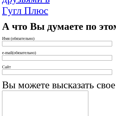
А что Вы думаете по это
Имя (обязательно)
e-mail(обязательно)
Сайт
Вы можете высказать сво