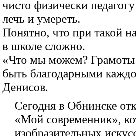
чисто физически педагогу
лечь и умереть.
Понятно, что при такой н
в школе сложно.
«Что мы можем? Грамоты 
быть благодарными каждо
Денисов.
Сегодня в Обнинске отк
«Мой современник», к
изобразительных искус