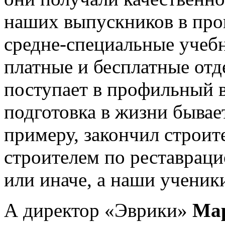
наших выпускников в про
средне-специальные учебн
платные и бесплатные отде
поступает в профильный в
подготовка в жизни бывае
примеру, закончил строит
строителем по реставраци
или иначе, а наши ученик
А директор «Эврики»
Ма