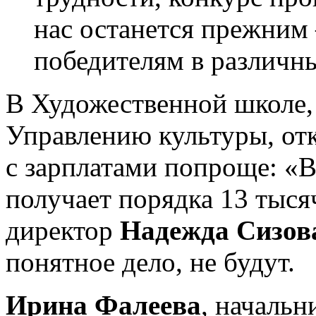
нас останется прежним
победителям в различн
В Художественной школе, 
Управлению культуры, отк
с зарплатами попроще: «В
получает порядка 13 тыся
директор
Надежда Сизов
понятное дело, не будут.
Ирина Фалеева
, начальн