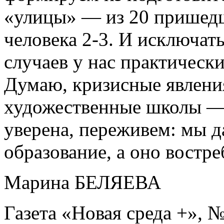
«улицы» — из 20 пришедш
человека 2-3. И исключат
случаев у нас практическ
Думаю, кризисные явления
художественные школы — 
уверена, переживем: мы д
образование, а оно востре
Марина БЕЛЯЕВА
Газета «Новая среда +», №