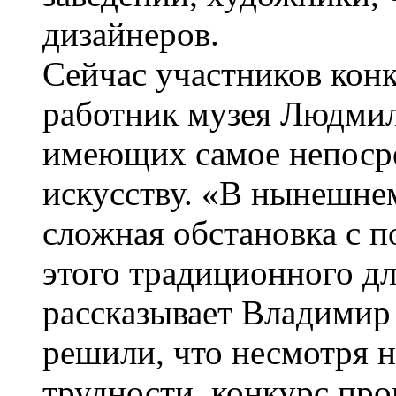
дизайнеров.
Сейчас участников конк
работник музея Людмил
имеющих самое непоср
искусству. «В нынешне
сложная обстановка с п
этого традиционного д
рассказывает Владимир
решили, что несмотря 
трудности, конкурс про