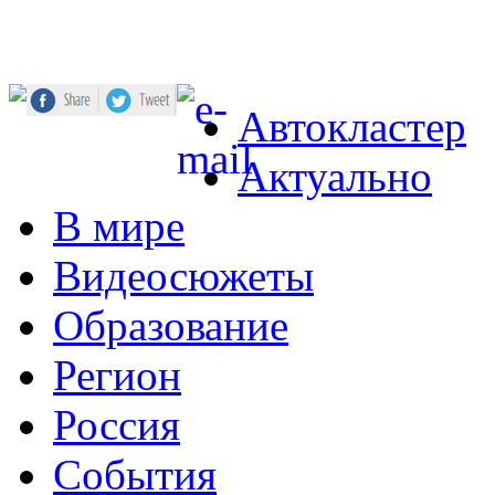
Автокластер
Актуально
В мире
Видеосюжеты
Образование
Регион
Россия
События