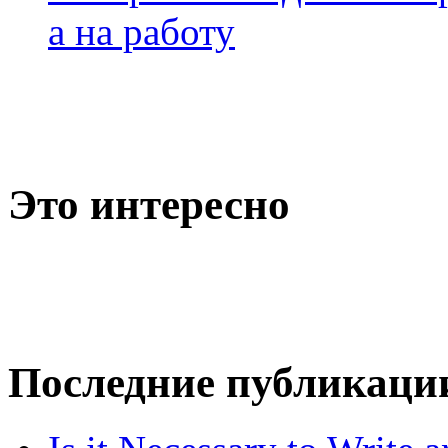
а на работу
Это интересно
Последние публикаци