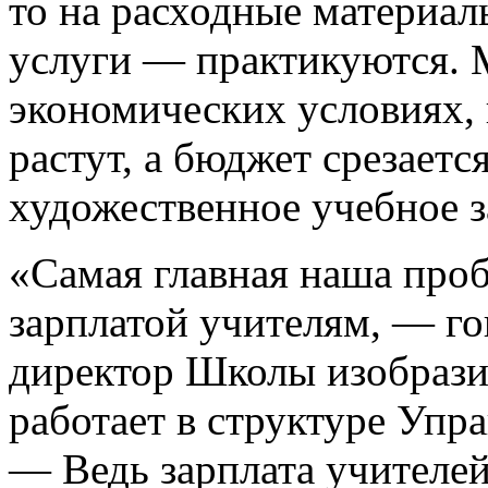
то на расходные материал
услуги — практикуются. 
экономических условиях, 
растут, а бюджет срезаетс
художественное учебное з
«Самая главная наша проб
зарплатой учителям, — г
директор Школы изобразит
работает в структуре Упр
— Ведь зарплата учителей