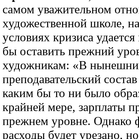
самом уважительном отно
художественной школе, на
условиях кризиса удается 
бы оставить прежний уров
художникам: «В нынешни
преподавательский состав
каким бы то ни было обра
крайней мере, зарплаты п
прежнем уровне. Однако 
расходы будет урезано, н