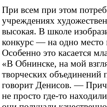
При всем при этом потреб
учреждениях художествен
высокая. В школе изобраз
конкурс — на одно место 
Особенно это касается м
«В Обнинске, на мой взгля
творческих объединений 
говорит Денисов. — Приче
не просто где-то находил
они получали качественное