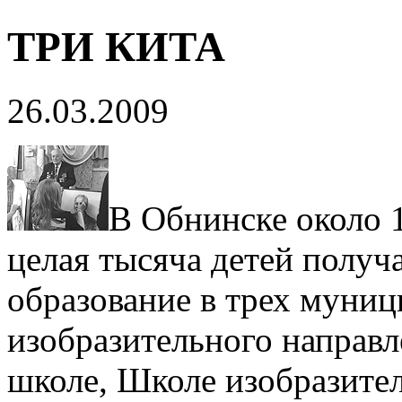
ТРИ КИТА
26.03.2009
В Обнинске около 
целая тысяча детей получ
образование в трех муни
изобразительного направ
школе, Школе изобразител