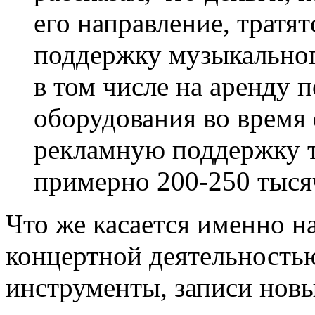
его направление, тратят
поддержку музыкальног
в том числе на аренду
оборудования во время 
рекламную поддержку т
примерно 200-250 тыся
Что же касается именно н
концертной деятельность
инструменты, записи новы