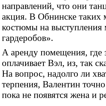
направлений, что они тан
акция. В Обнинске таких 
костюмы на выступления 
гардеробов».
А аренду помещения, где 
оплачивает Вэл, из, так ск
На вопрос, надолго ли хв
терпения, Валентин точно
пока не появятся жена и р