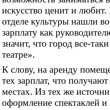
искусство ценит и любит. 
отделе культуры нашли в
зарплату как руководител
значит, что город все-так
театре».
К слову, на аренду помещ
тех зарплат, что получаю
местах. Из тех же источни
оформление спектаклей и 