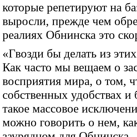
которые репетируют на ба
выросли, прежде чем обре
реалиях Обнинска это ско
«Гвозди бы делать из этих
Как часто мы вещаем о за
восприятия мира, о том, 
собственных удобствах и 
такое массовое исключени
можно говорить о нем, как
заурядном для Обнинска.