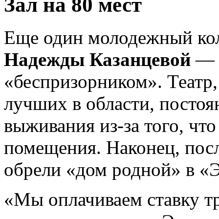
Зал на 80 мест
Еще один молодежный ко
Надежды Казанцевой
— 
«беспризорником». Театр,
лучших в области, постоя
выживания из-за того, что
помещения. Наконец, посл
обрели «дом родной» в «
«Мы оплачиваем ставку тр