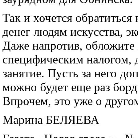
Так и хочется обратиться 
денег людям искусства, э
Даже напротив, обложите
специфическим налогом, 
занятие. Пусть за него до
можно будет еще раз борд
Впрочем, это уже о другом
Марина БЕЛЯЕВА