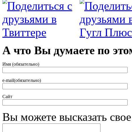
А что Вы думаете по это
Имя (обязательно)
e-mail(обязательно)
Сайт
Вы можете высказать сво