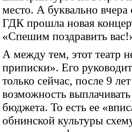
место. А буквально вчера
ГДК прошла новая концер
«Спешим поздравить вас!
А между тем, этот театр 
приписки». Его руководи
только сейчас, после 9 ле
возможность выплачивать 
бюджета. То есть ее «впи
обнинской культуры схему