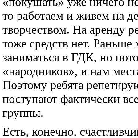
«покушать» уже ничего не
то работаем и живем на д
творчеством. На аренду 
тоже средств нет. Раньше
заниматься в ГДК, но пот
«народников», и нам мест
Поэтому ребята репетирую
поступают фактически вс
группы.
Есть, конечно, счастливч