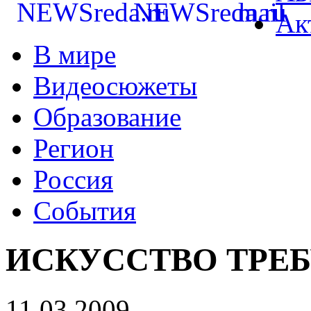
Ак
В мире
Видеосюжеты
Образование
Регион
Россия
События
ИСКУССТВО ТРЕБ
11.03.2009