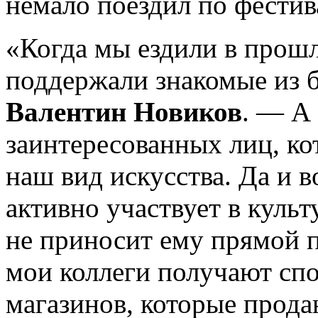
немало поездил по фестив
«Когда мы ездили в прошл
поддержали знакомые из б
Валентин Новиков
. — А
заинтересованных лиц, ко
наш вид искусства. Да и 
активно участвует в куль
не приносит ему прямой 
мои коллеги получают сп
магазинов, которые прода