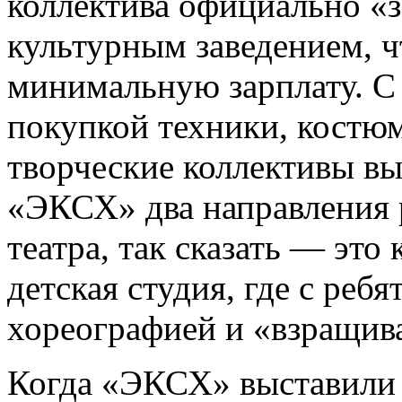
коллектива официально «
культурным заведением, ч
минимальную зарплату. 
покупкой техники, костю
творческие коллективы в
«ЭКСХ» два направления 
театра, так сказать — это
детская студия, где с ре
хореографией и «взращива
Когда «ЭКСХ» выставили 