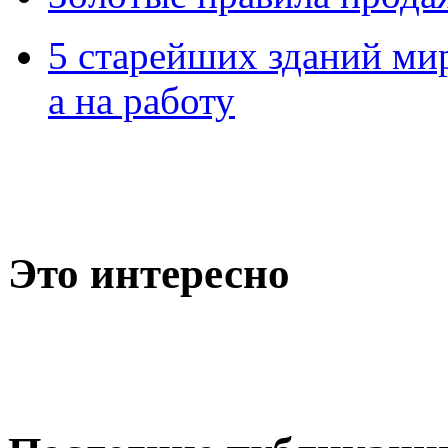
5 старейших зданий мир
а на работу
Это интересно