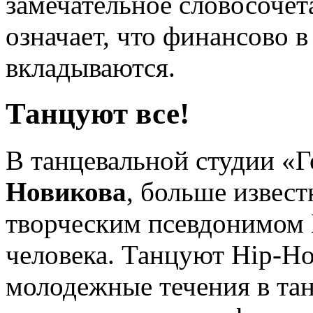
замечательное словосочет
означает, что финансово 
вкладываются.
Танцуют все!
В танцевальной студии «
Новикова
, больше извес
творческим псевдонимом В
человека. Танцуют Hip-Ho
молодежные течения в тан