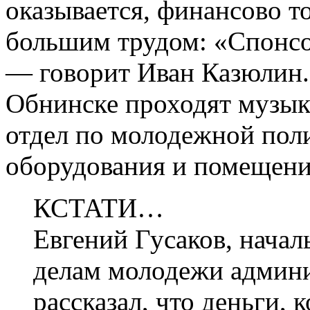
оказывается, финансово т
большим трудом: «Спонсо
— говорит Иван Казюлин. 
Обнинске проходят музык
отдел по молодежной поли
оборудования и помещени
КСТАТИ…
Евгений Гусаков, начал
делам молодежи админ
рассказал, что деньги,