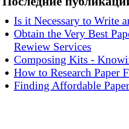
Последние публикаци
Is it Necessary to Write
Obtain the Very Best Pap
Rewiew Services
Composing Kits - Knowin
How to Research Paper 
Finding Affordable Paper