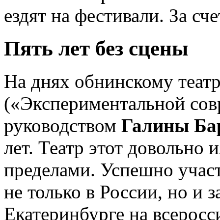
ездят на фестивали. За сч
Пять лет без сцены
На днях обнинскому теа
(«Экспериментальной сов
руководством
Галины Б
лет. Театр этот довольно 
пределами. Успешно участ
не только в России, но и 
Екатеринбурге на всеросс