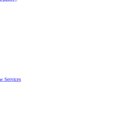
w Services