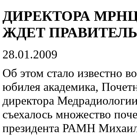
ДИРЕКТОРА МРН
ЖДЕТ ПРАВИТЕЛ
28.01.2009
Об этом стало известно в
юбилея академика, Почет
директора Медрадиологии
съехалось множество поче
президента РАМН Михаила