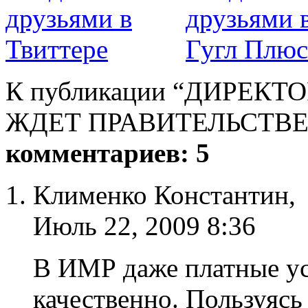
К публикации “ДИРЕК
ЖДЕТ ПРАВИТЕЛЬСТВЕ
комментариев: 5
Клименко Константин,
Июль 22, 2009 8:36
В ИМР даже платные ус
качественно. Пользуясь