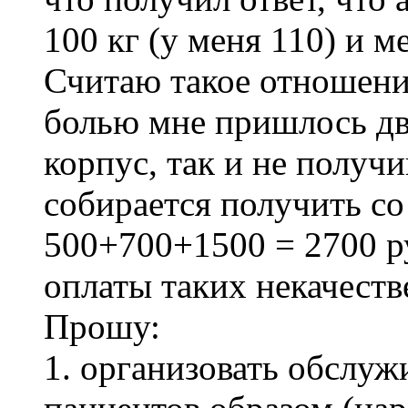
100 кг (у меня 110) и м
Считаю такое отношени
болью мне пришлось дв
корпус, так и не получ
собирается получить с
500+700+1500 = 2700 р
оплаты таких некачеств
Прошу:
1. организовать обслу