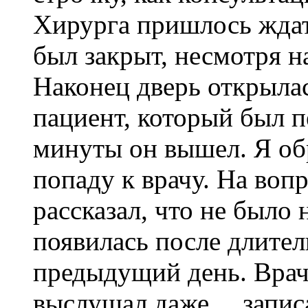
Хирурга пришлось ждать
был закрыт, несмотря н
Наконец дверь открыла
пациент, который был п
минуты он вышел. Я обр
попаду к врачу. На вопр
рассказал, что не было 
появилась после длите
предыдущий день. Врач 
выслушал даже… записал