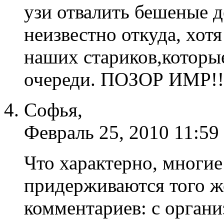
узи отвалить бешеные д
неизвестно откуда, хотя
наших стариков,которы
очереди. ПОЗОР ИМР!!!
Софья,
Февраль 25, 2010 11:59
Что характерно, многи
придерживаются того же
комментариев: с органи