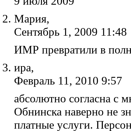
9 июля 2009
Мария,
Сентябрь 1, 2009 11:48
ИМР превратили в полн
ира,
Февраль 11, 2010 9:57
абсолютно согласна с м
Обнинска наверно не з
платные услуги. Персо