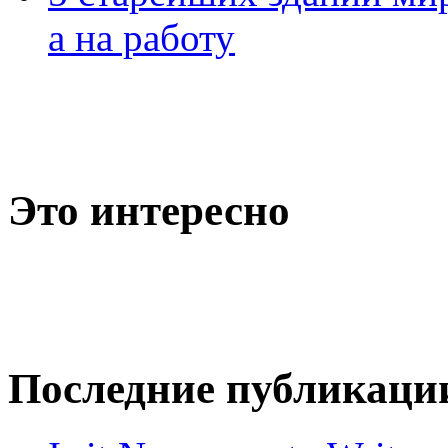
а на работу
Это интересно
Последние публикаци