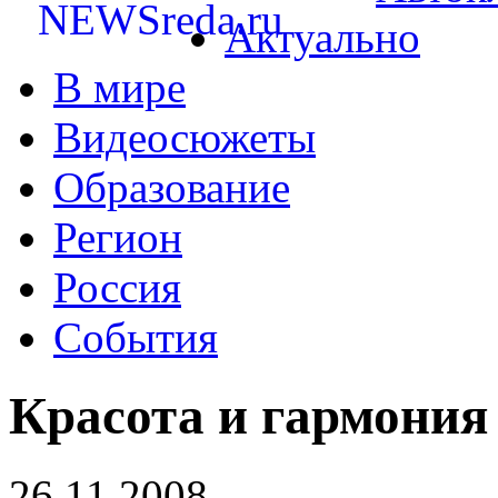
Актуально
В мире
Видеосюжеты
Образование
Регион
Россия
События
Красота и гармония
26.11.2008