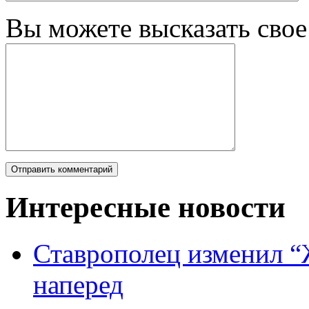
Вы можете высказать сво
Интересные новости
Ставрополец изменил “
наперед