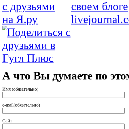
А что Вы думаете по это
Имя (обязательно)
e-mail(обязательно)
Сайт