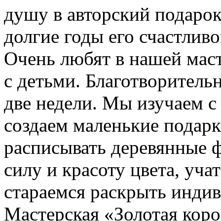
душу в авторский подарок
долгие годы его счастливо
Очень любят в нашей маст
с детьми. Благотворитель
две недели. Мы изучаем 
создаем маленькие подарк
расписывать деревянные 
силу и красоту цвета, уча
стараемся раскрыть индив
Мастерская «Золотая коро