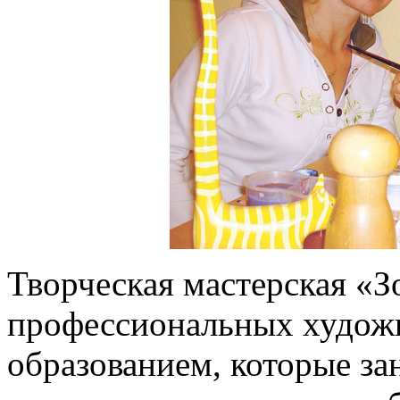
Творческая мастерская «З
профессиональных худож
образованием, которые з