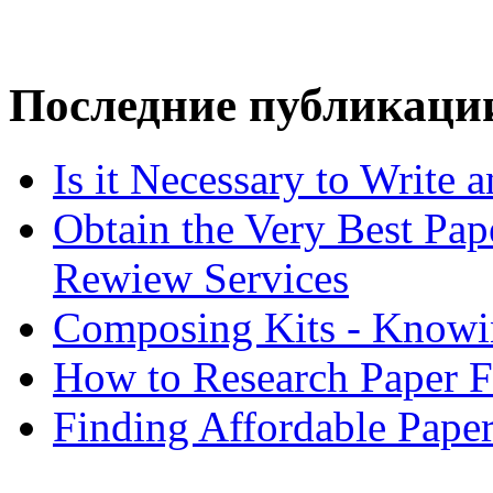
Последние публикаци
Is it Necessary to Write
Obtain the Very Best Pap
Rewiew Services
Composing Kits - Knowin
How to Research Paper 
Finding Affordable Paper