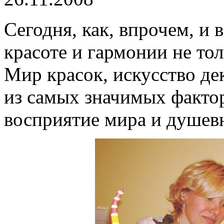
Сегодня, как, впрочем, и 
красоте и гармонии не толь
Мир красок, искусство де
из самых значимых фактор
восприятие мира и душевн