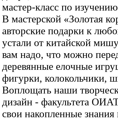
мастер-класс по изучению
В мастерской «Золотая ко
авторские подарки к любо
устали от китайской мишур
вам надо, что можно перед
деревянные елочные игру
фигурки, колокольчики, ш
Воплощать наши творческ
дизайн - факультета ОИА
свои накопленные знания 