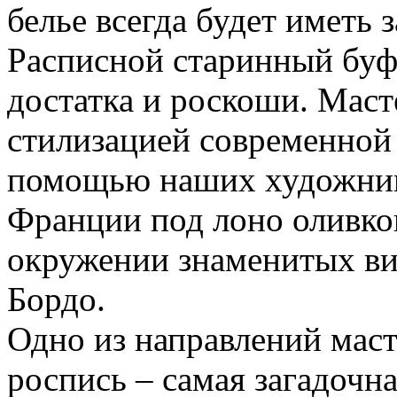
белье всегда будет иметь 
Расписной старинный буф
достатка и роскоши. Маст
стилизацией современной 
помощью наших художнико
Франции под лоно оливко
окружении знаменитых в
Бордо.
Одно из направлений маст
роспись – самая загадочна