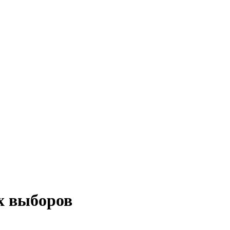
х выборов