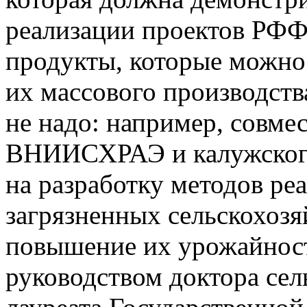
реализации проектов РФФ
продукты, которые можно 
их массового производств
не надо: например, совме
ВНИИСХРАЭ и калужско
на разработку методов ре
загрязненных сельскохозя
повышение их урожайност
руководством доктора сел