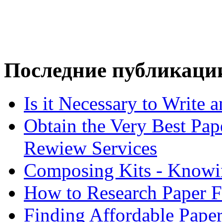
Последние публикаци
Is it Necessary to Write
Obtain the Very Best Pap
Rewiew Services
Composing Kits - Knowin
How to Research Paper 
Finding Affordable Paper