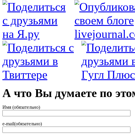
А что Вы думаете по это
Имя (обязательно)
e-mail(обязательно)