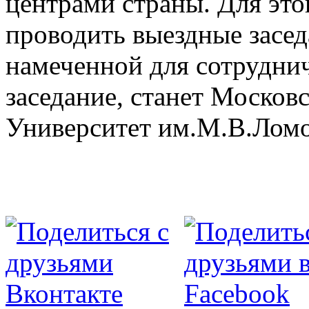
центрами страны. Для это
проводить выездные засед
намеченной для сотрудни
заседание, станет Москов
Университет им.М.В.Ломо