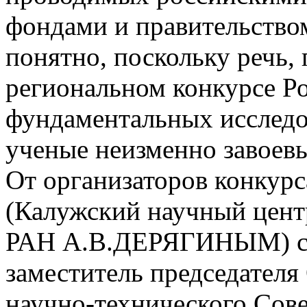
фондами и правительством
понятно, поскольку речь, 
региональном конкурсе Р
фундаментальных исследо
ученые неизменно завоев
От организаторов конкурс
(Калужский научный цент
РАН А.В.ДЕРЯГИНЫМ) с 
заместитель председателя
научно-технического Со