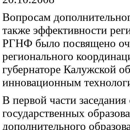
Вопросам дополнительного
также эффективности ре
РГНФ было посвящено оче
регионального координац
губернаторе Калужской об
инновационным технологи
В первой части заседания
государственных образов
дополнительного образова