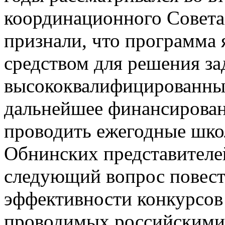
координационного Совета
признали, что программа
средством для решения за
высококвалифицированных
дальнейшее финансирован
проводить ежегодные шко
Обнинских представителей
следующий вопрос повест
эффективности конкурсов
проводимых российскими