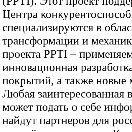
(PPTI). Этот проект подд
Центра конкурентоспособ
специализируются в облас
трансформации и механик
проекта PPTI – применяем
инновационная разработка
покрытий, а также новые 
Любая заинтересованная в
может подать о себе инф
найдут партнеров для рос