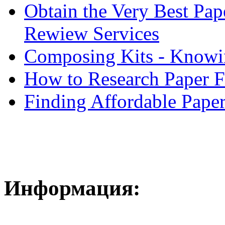
Obtain the Very Best Pap
Rewiew Services
Composing Kits - Knowin
How to Research Paper 
Finding Affordable Paper
Информация: