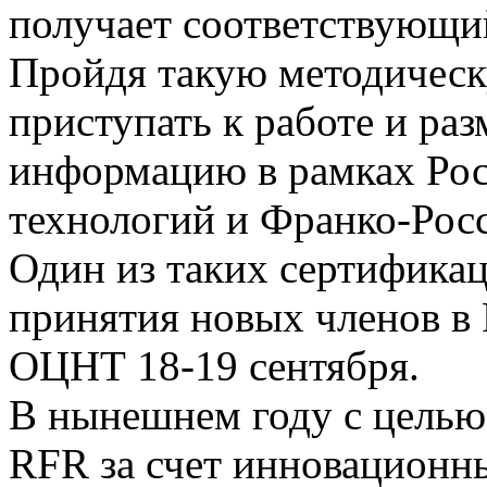
получает соответствующи
Пройдя такую методическ
приступать к работе и ра
информацию в рамках Рос
технологий и Франко-Рос
Один из таких сертифика
принятия новых членов в
ОЦНТ 18-19 сентября.
В нынешнем году с целью
RFR за счет инновационн