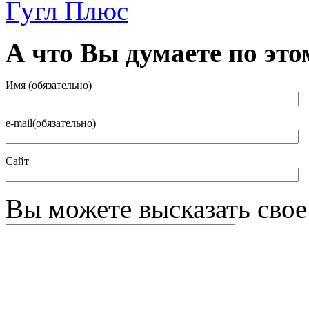
А что Вы думаете по это
Имя (обязательно)
e-mail(обязательно)
Сайт
Вы можете высказать сво