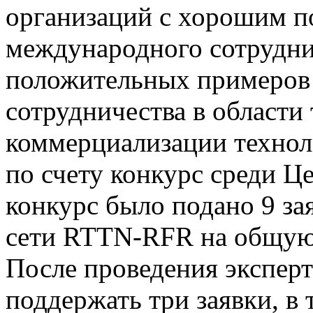
организаций с хорошим п
международного сотрудни
положительных примеров
сотрудничества в области
коммерциализации технол
по счету конкурс среди Ц
конкурс было подано 9 за
сети RTTN-RFR на общую 
После проведения экспер
поддержать три заявки, в