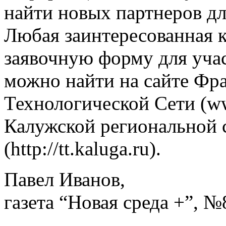
найти новых партнеров дл
Любая заинтересованная 
заявочную форму для уча
можно найти на сайте Фр
Технологической Сети (www
Калужской региональной 
(http://tt.kaluga.ru).
Павел Иванов,
газета “Новая среда +”, №