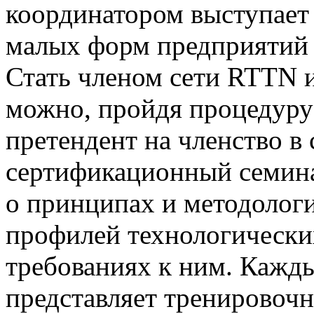
координатором выступает
малых форм предприятий 
Стать членом сети RTTN 
можно, пройдя процедуру
претендент на членство в
сертификационный семинар
о принципах и методологи
профилей технологически
требованиях к ним. Кажды
представляет тренировочн