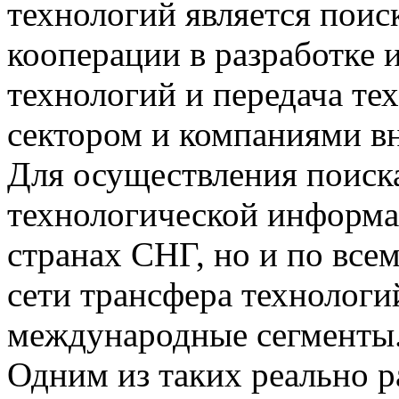
технологий является поис
кооперации в разработке 
технологий и передача т
сектором и компаниями в
Для осуществления поиск
технологической информац
странах СНГ, но и по все
сети трансфера технологи
международные сегменты
Одним из таких реально