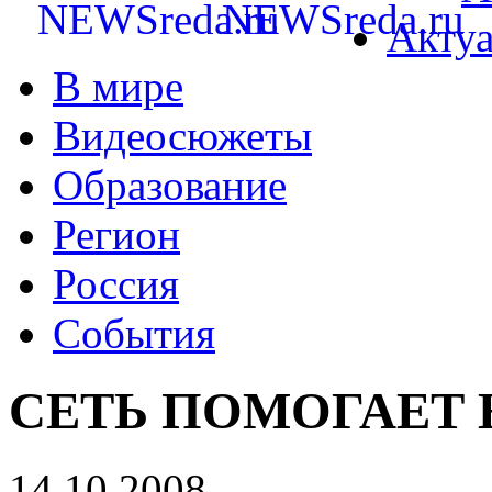
Акту
В мире
Видеосюжеты
Образование
Регион
Россия
События
СЕТЬ ПОМОГАЕТ
14.10.2008