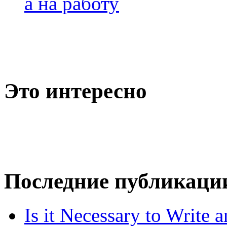
а на работу
Это интересно
Последние публикаци
Is it Necessary to Write