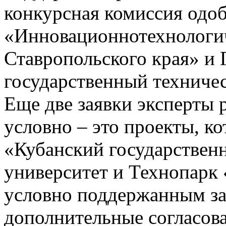
конкурсная комиссия одо
«Инновационнотехнологи
Ставропольского края» 
государственный техниче
Еще две заявки эксперты
условно – это проекты, 
«Кубанский государствен
университет и Технопарк 
условно поддержанным за
дополнительные согласов