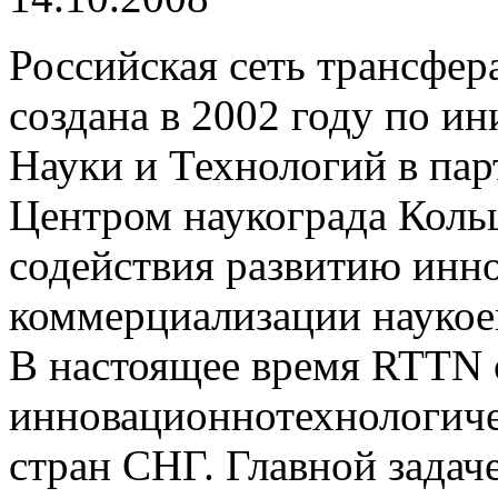
Российская сеть трансфер
создана в 2002 году по и
Науки и Технологий в па
Центром наукограда Коль
содействия развитию инн
коммерциализации наукое
В настоящее время RTTN 
инновационнотехнологиче
стран СНГ. Главной задач