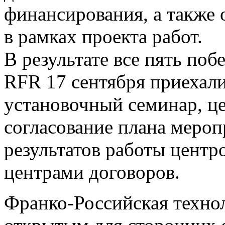
финансирования, а также 
в рамках проекта работ.
В результате все пять по
RFR 17 сентября приехали
установочный семинар, це
согласование плана меро
результатов работы центр
центрами договоров.
Франко-Российская технол