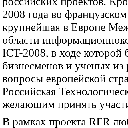
российских проектов. Кром
2008 года во французском
крупнейшая в Европе Меж
области информационнок
ICT-2008, в ходе которой 
бизнесменов и ученых из 
вопросы европейской стра
Российская Технологическ
желающим принять участи
В рамках проекта RFR лю