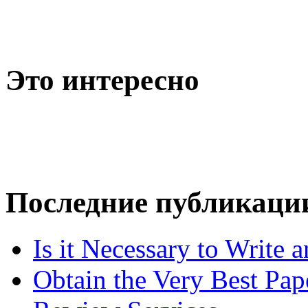
Это интересно
Последние публикаци
Is it Necessary to Write
Obtain the Very Best Pap