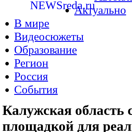
Актуально
В мире
Видеосюжеты
Образование
Регион
Россия
События
Калужская область 
площадкой для реал