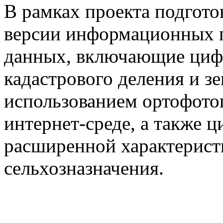
В рамках проекта подгот
версии информационных п
данных, включающие циф
кадастрового деления и з
использованием ортофотоп
интернет-среде, а также 
расширенной характерист
сельхозназначения.