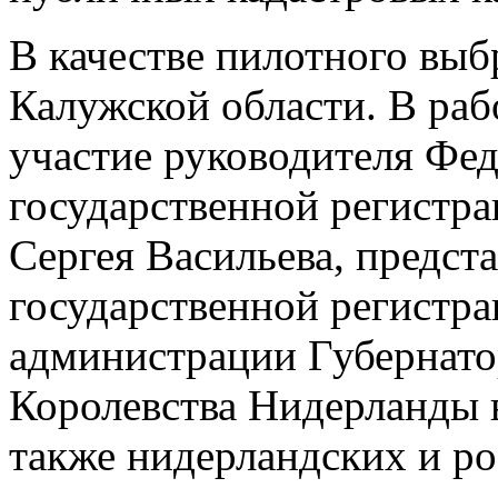
В качестве пилотного выб
Калужской области. В раб
участие руководителя Фе
государственной регистра
Сергея Васильева, предс
государственной регистра
администрации Губернато
Королевства Нидерланды 
также нидерландских и ро