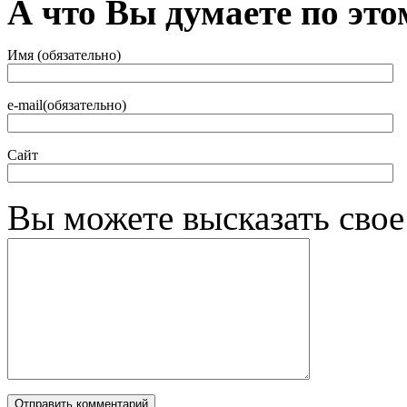
А что Вы думаете по это
Имя (обязательно)
e-mail(обязательно)
Сайт
Вы можете высказать сво