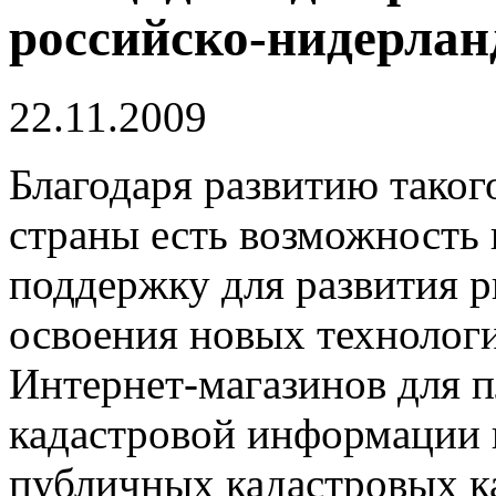
российско-нидерлан
22.11.2009
Благодаря развитию таког
страны есть возможность
поддержку для развития 
освоения новых технолог
Интернет-магазинов для п
кадастровой информации 
публичных кадастровых к