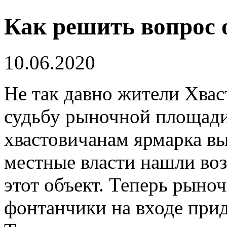
Как решить вопрос 
10.06.2020
Не так давно жители Хвас
судьбу рыночной площади
хвастовичанам ярмарка вы
местные власти нашли во
этот объект. Теперь рыноч
фонтанчики на входе при