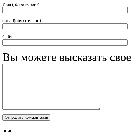
Имя (обязательно)
e-mail(обязательно)
Сайт
Вы можете высказать сво