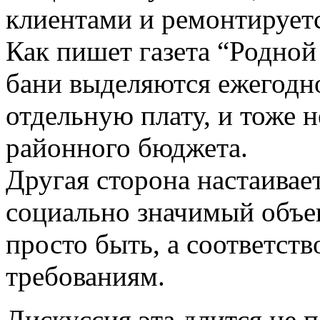
клиентами и ремонтирует
Как пишет газета “Родной
бани выделяются ежегодно
отдельную плату, и тоже н
районного бюджета.
Другая сторона настаивает 
социально значимый объект
просто быть, а соответст
требованиям.
Дискуссия эта длится не 