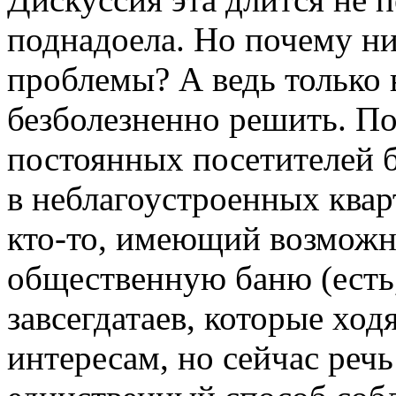
поднадоела. Но почему ни
проблемы? А ведь только 
безболезненно решить. П
постоянных посетителей 
в неблагоустроенных квар
кто-то, имеющий возможн
общественную баню (есть,
завсегдатаев, которые ход
интересам, но сейчас речь 