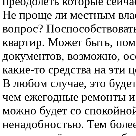
преодолеть которые сейчас
Не проще ли местным вла
вопрос? Поспособствовать
квартир. Может быть, по
документов, возможно, о
какие-то средства на эти ц
В любом случае, это буде
чем ежегодные ремонты и
можно будет со спокойной
ненадобностью. Тем боле