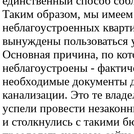
единственный способ соб
Таким образом, мы имеем 
неблагоустроенных кварт
вынуждены пользоваться 
Основная причина, по кот
неблагоустроены - фактич
необходимые документы д
канализации. Это те владе
успели провести незакон
и столкнулись с такими 