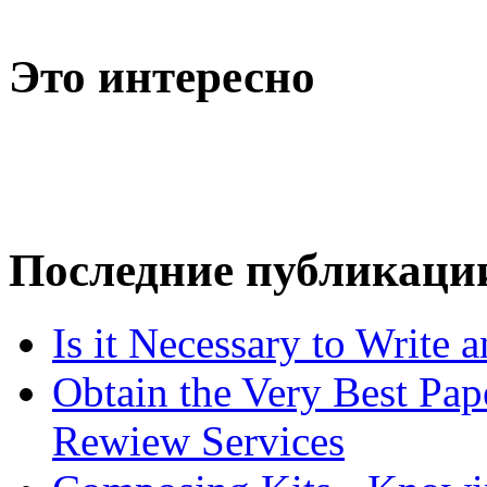
Это интересно
Последние публикаци
Is it Necessary to Write
Obtain the Very Best Pap
Rewiew Services