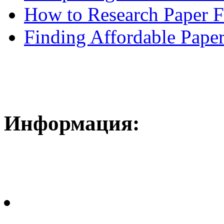
How to Research Paper 
Finding Affordable Paper
Информация: