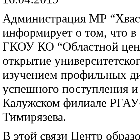
Администрация МР “Хвас
информирует о том, что в
ГКОУ КО “Областной цент
открытие университетског
изучением профильных д
успешного поступления и
Калужском филиале РГАУ
Тимирязева.
В этой связи Центр образ