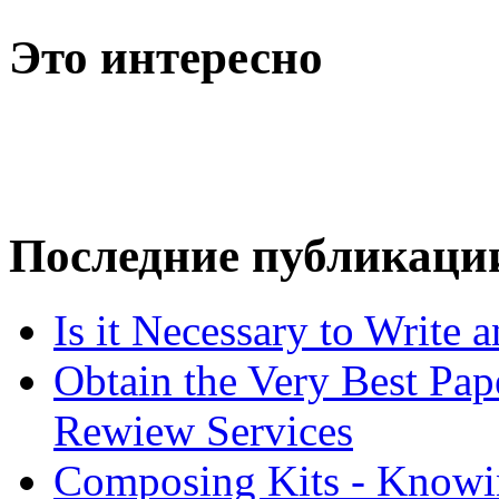
Это интересно
Последние публикаци
Is it Necessary to Write
Obtain the Very Best Pap
Rewiew Services
Composing Kits - Knowin