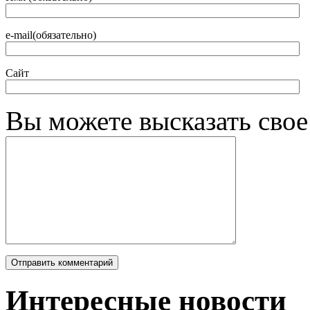
e-mail(обязательно)
Сайт
Вы можете высказать сво
Интересные новости