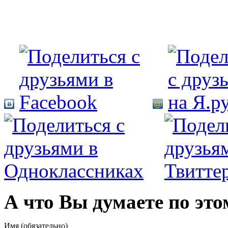
А что Вы думаете по это
Имя (обязательно)