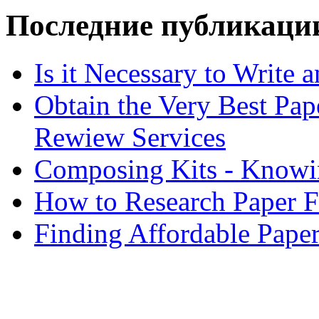
Последние публикаци
Is it Necessary to Write
Obtain the Very Best Pap
Rewiew Services
Composing Kits - Knowin
How to Research Paper 
Finding Affordable Paper