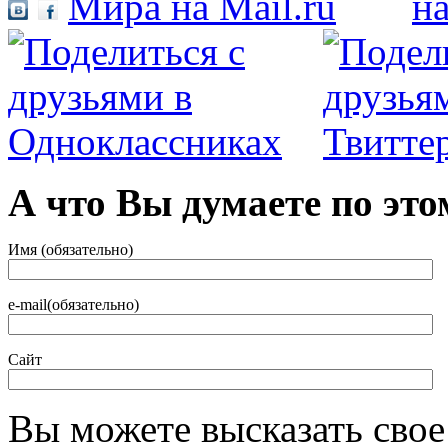
А что Вы думаете по это
Имя (обязательно)
e-mail(обязательно)
Сайт
Вы можете высказать сво