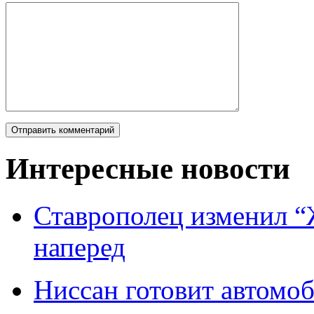
Интересные новости
Ставрополец изменил “
наперед
Ниссан готовит автомо