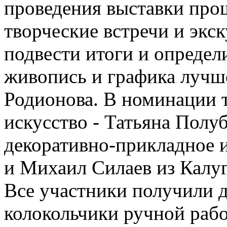
проведения выставки про
творческие встречи и экс
подвести итоги и определ
живопись и графика лучш
Родионова. В номинации 
искусство - Татьяна Полу
декоративно-прикладное и
и Михаил Силаев из Калуг
Все участники получили 
колокольчики ручной рабо