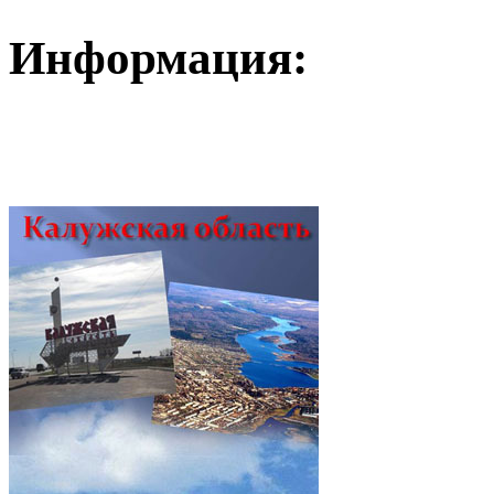
Информация: