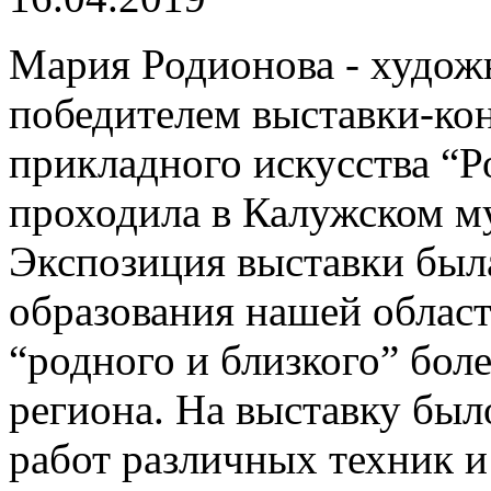
Мария Родионова - худож
победителем выставки-ко
прикладного искусства “Ро
проходила в Калужском му
Экспозиция выставки был
образования нашей област
“родного и близкого” боле
региона. На выставку был
работ различных техник и