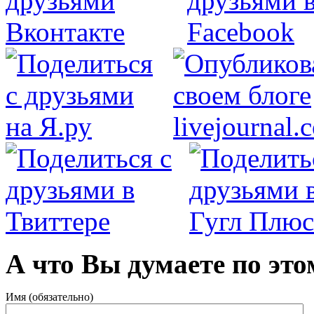
А что Вы думаете по это
Имя (обязательно)