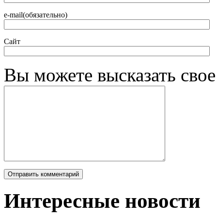
e-mail(обязательно)
Сайт
Вы можете высказать сво
Интересные новости