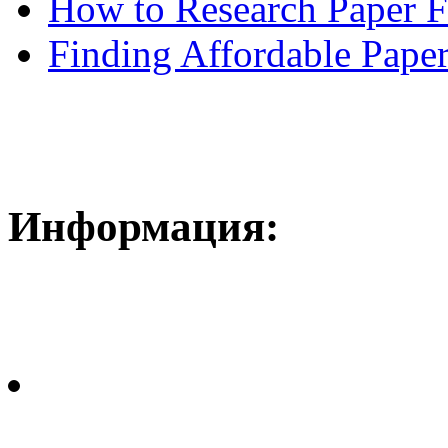
How to Research Paper 
Finding Affordable Paper
Информация: