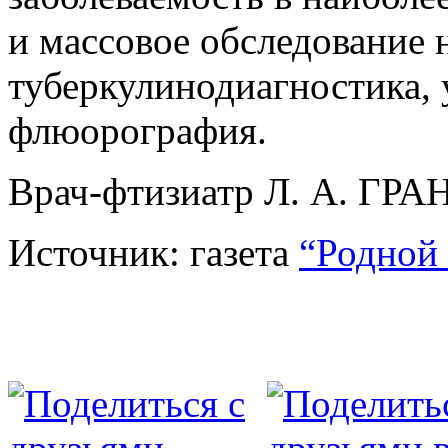
и массовое обследование н
туберкулинодиагностика, 
флюорография.
Врач-фтизиатр Л. А. Г
Источник: газета
“Родной