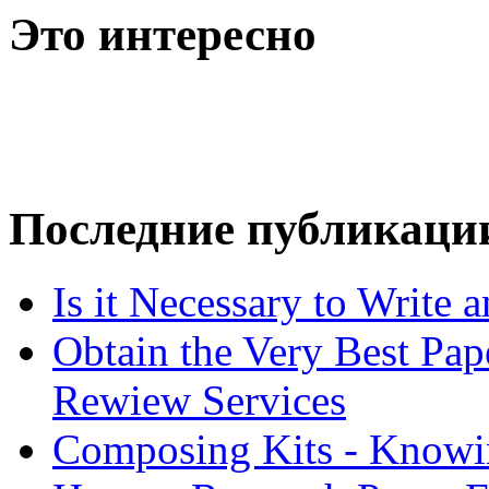
Это интересно
Последние публикаци
Is it Necessary to Write
Obtain the Very Best Pap
Rewiew Services
Composing Kits - Knowin