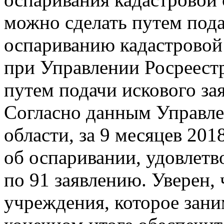
можно сделать путем пода
оспариванию кадастровой 
при Управлении Росреестр
путем подачи искового зая
Согласно данным Управле
области, за 9 месяцев 201
об оспаривании, удовлетв
по 91 заявлению. Уверен, 
учреждения, которое зани