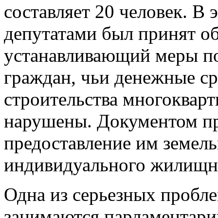
составляет 20 человек. В 
депутатами был принят об
устанавливающий меры п
граждан, чьи денежные ср
строительства многокварт
нарушены. Документом пр
предоставление им земель
индивидуального жилищно
Одна из серьезных пробле
занимаются парламентарии