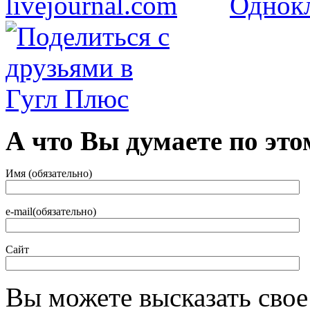
А что Вы думаете по это
Имя (обязательно)
e-mail(обязательно)
Сайт
Вы можете высказать сво