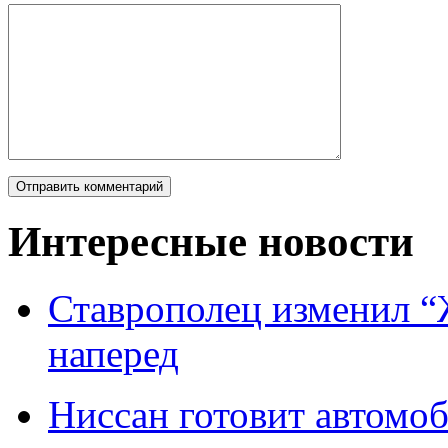
Интересные новости
Ставрополец изменил “
наперед
Ниссан готовит автомо