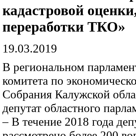
кадастровой оценки
переработки ТКО»
19.03.2019
В региональном парламент
комитета по экономическо
Собрания Калужской облас
депутат областного парла
– В течение 2018 года де
рассмотрено более 200 в