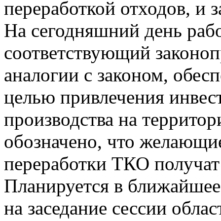
переработкой отходов, и з
На сегодняшний день раб
соответствующий законопр
аналогии с законом, обе
целью привлечения инвес
производства на территор
обозначено, что желающие
переработки ТКО получат
Планируется в ближайшее
на заседание сессии облас