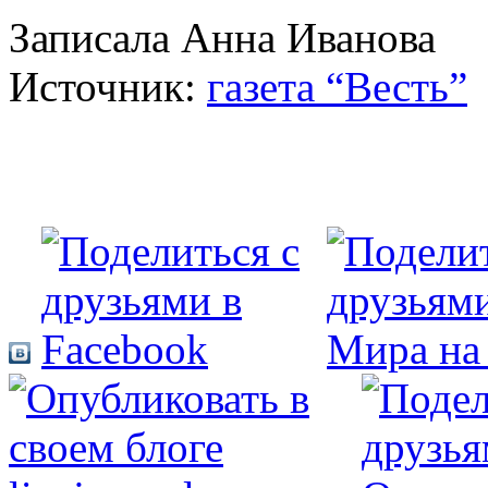
Записала Анна Иванова
Источник:
газета “Весть”