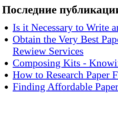
Последние публикаци
Is it Necessary to Write
Obtain the Very Best Pap
Rewiew Services
Composing Kits - Knowin
How to Research Paper 
Finding Affordable Paper