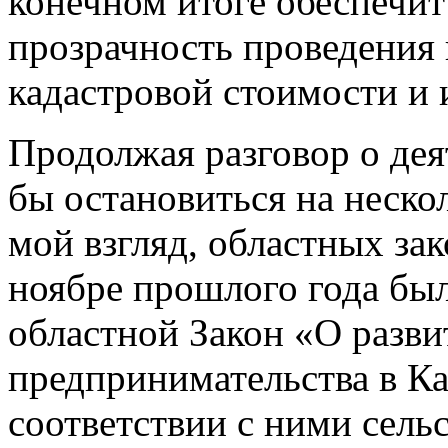
конечном итоге обеспечит
прозрачность проведения
кадастровой стоимости и 
Продолжая разговор о дея
бы остановиться на неско
мой взгляд, областных за
ноябре прошлого года бы
областной Закон «О разви
предпринимательства в Ка
соответствии с ними сель