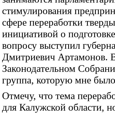
стимулирования предприн
сфере переработки тверд
инициативой о подготовке
вопросу выступил губерн
Дмитриевич Артамонов. В
Законодательном Собрани
группа, которую мне было
Отмечу, что тема перераб
для Калужской области, н