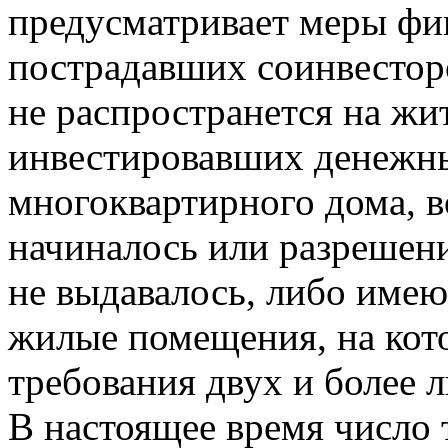
предусматривает меры фи
пострадавших соинвесторо
не распространется на жи
инвестировавших денежны
многоквартирного дома, в
начиналось или разрешени
не выдавалось, либо имею
жилые помещения, на кот
требования двух и более л
В настоящее время число 