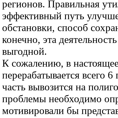
регионов. Правильная ути
эффективный путь улучше
обстановки, способ сохра
конечно, эта деятельност
выгодной.
К сожалению, в настоящее
перерабатывается всего 6
часть вывозится на полиг
проблемы необходимо опр
мотивировали бы представ