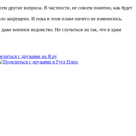
м другие вопросы. В частности, не совсем понятно, как будет
ыло запрещено. И пока в этом плане ничего не изменилось.
 даже военное ведомство. Не случиться ли так, что в храм