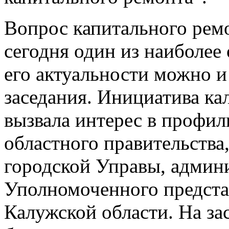
Вопрос капитального рем
сегодня один из наиболее
его актуальности можно и
заседания. Инициатива ка
вызвала интерес в профи
областного правительства
городской Управы, админ
Уполномоченного представ
Калужской области. На за