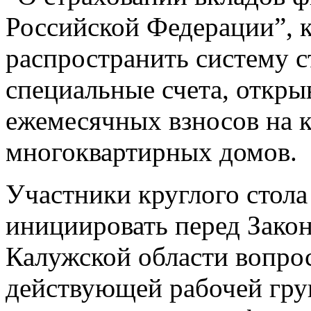
Российской Федерации”, 
распространить систему с
специальные счета, откры
ежемесячных взносов на 
многоквартирных домов.
Участники круглого стол
инициировать перед Зако
Калужской области вопро
действующей рабочей гр