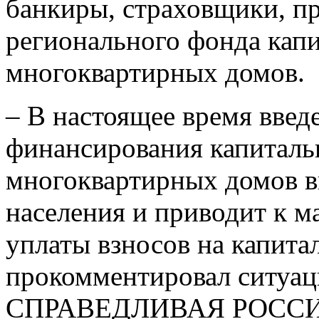
банкиры, страховщики, п
регионального фонда кап
многоквартирных домов.
– В настоящее время введ
финансирования капиталь
многоквартирных домов в
населения и приводит к м
уплаты взносов на капита
прокомментировал ситуац
СПРАВЕДЛИВАЯ РОССИЯ 