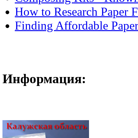
How to Research Paper 
Finding Affordable Paper
Информация: