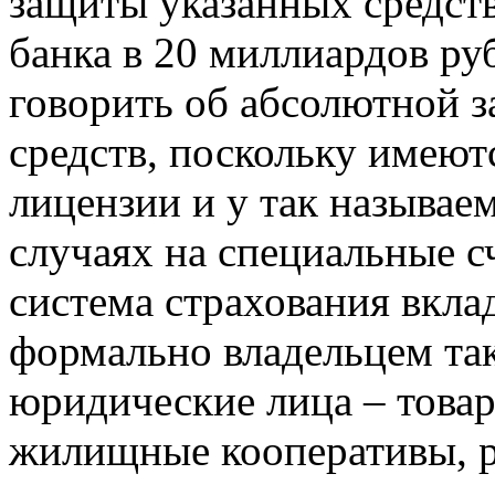
защиты указанных средств
банка в 20 миллиардов руб
говорить об абсолютной 
средств, поскольку имеют
лицензии и у так называе
случаях на специальные с
система страхования вкла
формально владельцем так
юридические лица – това
жилищные кооперативы, р