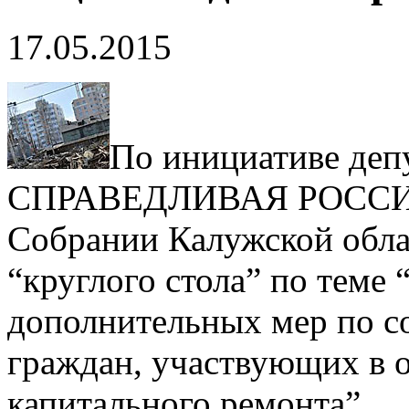
17.05.2015
По инициативе деп
СПРАВЕДЛИВАЯ РОССИЯ 
Собрании Калужской обла
“круглого стола” по теме
дополнительных мер по с
граждан, участвующих в 
капитального ремонта”.