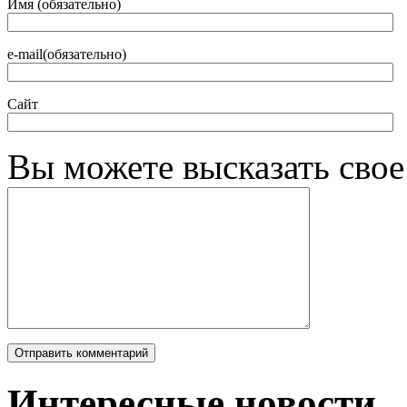
Имя (обязательно)
e-mail(обязательно)
Сайт
Вы можете высказать сво
Интересные новости