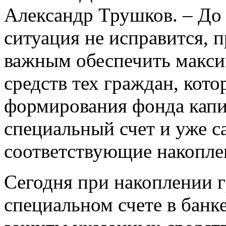
Александр Трушков. – До 
ситуация не исправится, 
важным обеспечить макс
средств тех граждан, кото
формирования фонда капи
специальный счет и уже 
соответствующие накопле
Сегодня при накоплении 
специальном счете в бан