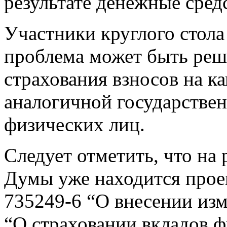
результате денежные сред
Участники круглого стола
проблема может быть реш
страхования взносов на к
аналогичной государстве
физических лиц.
Следует отметить, что на
Думы уже находится прое
735249-6 “О внесении из
“О страховании вкладов ф