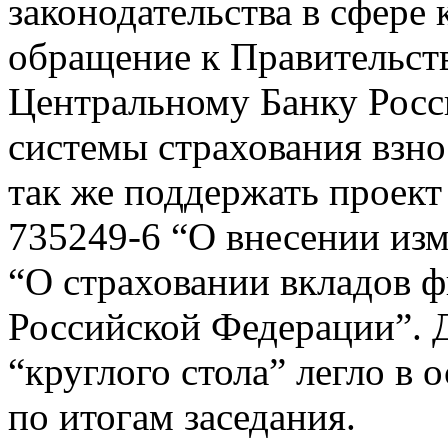
законодательства в сфере
обращение к Правительст
Центральному Банку Росс
системы страхования взно
так же поддержать проект
735249-6 “О внесении из
“О страховании вкладов ф
Российской Федерации”. 
“круглого стола” легло в
по итогам заседания.