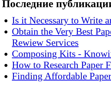
Последние публикаци
Is it Necessary to Write
Obtain the Very Best Pap
Rewiew Services
Composing Kits - Knowin
How to Research Paper 
Finding Affordable Paper