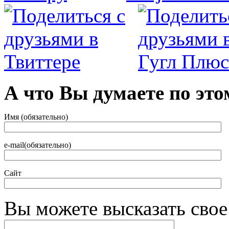
А что Вы думаете по это
Имя (обязательно)
e-mail(обязательно)
Сайт
Вы можете высказать сво