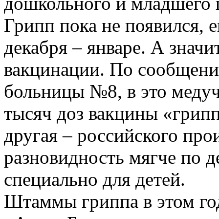
дошкольного и младшего 
Грипп пока не появился, е
декабря – январе. А значи
вакцинации. По сообщен
больницы №8, в это медуч
тысяч доз вакцины «грипп
другая – российского прои
разновидность мягче по д
специально для детей.
Штаммы гриппа в этом го