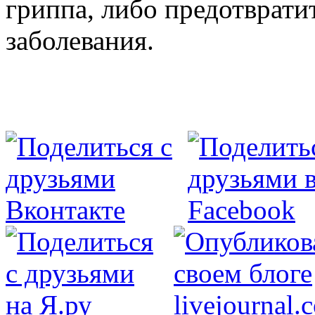
гриппа, либо предотврати
заболевания.