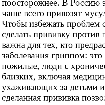
поосторожнее. В Россию э
чаще всего привозят мусу
Чтобы избежать проблем с
сделать прививку против 
важна для тех, кто предр
заболевания гриппом: это
пожилые, люди с хрониче
близких, включая медицин
ухаживающих за детьми и
сделанная прививка позво