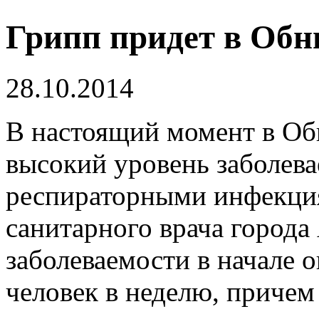
Грипп придет в Обн
28.10.2014
В настоящий момент в Об
высокий уровень заболев
респираторными инфекц
санитарного врача города
заболеваемости в начале о
человек в неделю, причем 