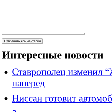
Интересные новости
Ставрополец изменил “
наперед
Ниссан готовит автомо