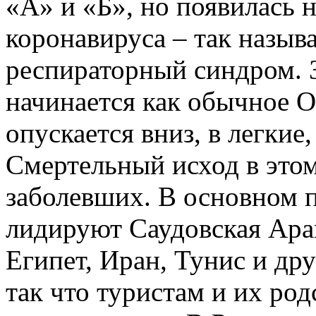
«А» и «Б», но появилась 
коронавируса – так назы
респираторный синдром. З
начинается как обычное 
опускается вниз, в легкие
Смертельный исход в этом
заболевших. В основном п
лидируют Саудовская Ара
Египет, Иран, Тунис и др
так что туристам и их ро