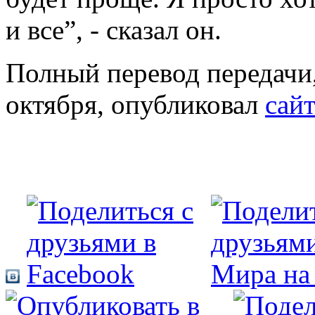
и все”, - сказал он.
Полный перевод передачи,
октября, опубликовал
сайт