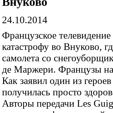
Внуково
24.10.2014
Французское телевидение 
катастрофу во Внуково, гд
самолета со снегоуборщик
де Маржери. Французы наш
Как заявил один из героев
получилась просто здоров
Авторы передачи Les Guign