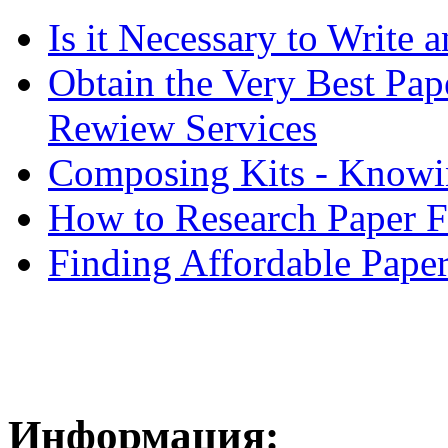
Is it Necessary to Write
Obtain the Very Best Pap
Rewiew Services
Composing Kits - Knowin
How to Research Paper 
Finding Affordable Paper
Информация: