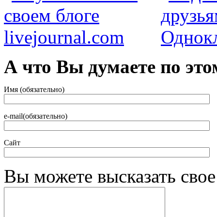
А что Вы думаете по это
Имя (обязательно)
e-mail(обязательно)
Сайт
Вы можете высказать сво