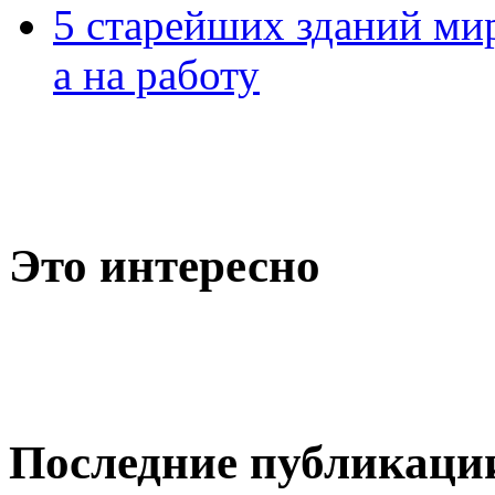
5 старейших зданий мир
а на работу
Это интересно
Последние публикаци