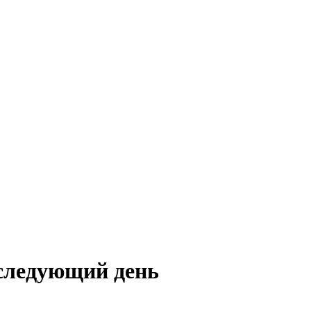
следующий день