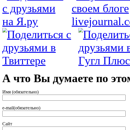
А что Вы думаете по это
Имя (обязательно)
e-mail(обязательно)
Сайт