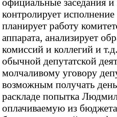
официальные заседания и 
контролирует исполнение
планирует работу комитет
аппарата, анализирует об
комиссий и коллегий и т.д
обычной депутатской деят
молчаливому уговору депу
возможным получать день
раскладе попытка Людмил
оплачиваемую из бюджета