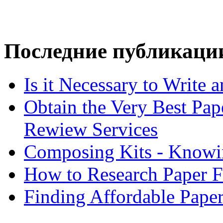
Последние публикаци
Is it Necessary to Write
Obtain the Very Best Pap
Rewiew Services
Composing Kits - Knowin
How to Research Paper 
Finding Affordable Paper