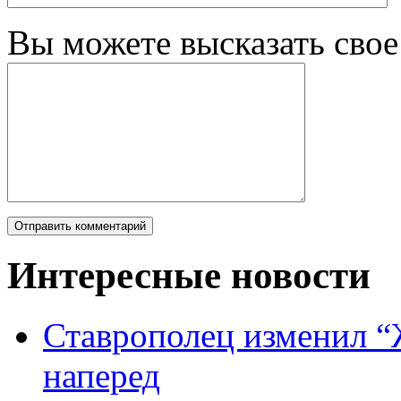
Вы можете высказать сво
Интересные новости
Ставрополец изменил “
наперед