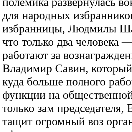
полемика развернулась в
для народных избраннико
избранницы, Людмилы Ша
что только два человека —
работают за вознагражден
Владимир Савин, который 
куда больше полного рабо
функции на общественной
только зам председателя,
тащит огромный воз орган