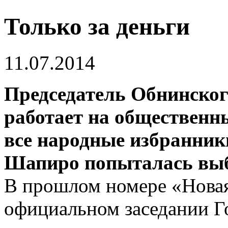
Только за деньги
11.07.2014
Председатель Обнинског
работает на общественн
все народные избранник
Шапиро попыталась выби
В прошлом номере «Новая
официальном заседании Го