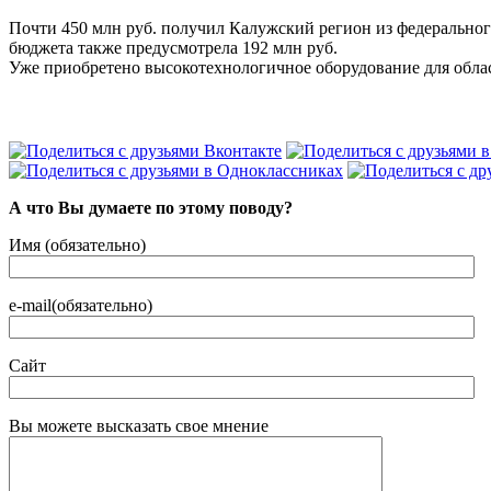
Почти 450 млн руб. получил Калужский регион из федеральн
бюджета также предусмотрела 192 млн руб.
Уже приобретено высокотехнологичное оборудование для облас
А что Вы думаете по этому поводу?
Имя (обязательно)
e-mail(обязательно)
Сайт
Вы можете высказать свое мнение