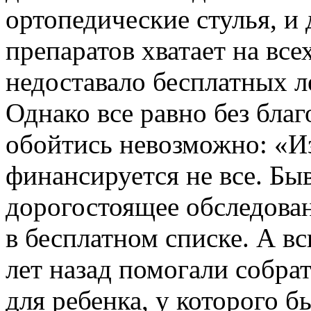
ортопедические стулья, и
препаратов хватает на всех
недоставало бесплатных л
Однако все равно без бла
обойтись невозможно: «Из
финансируется не все. Бы
дорогостоящее обследован
в бесплатном списке. А вс
лет назад помогали собра
для ребенка, у которого б