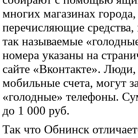
многих магазинах города,
перечисляющие средства, 
так называемые «голодны
номера указаны на страни
сайте «Вконтакте». Люди,
мобильные счета, могут з
«голодные» телефоны. Сум
до 1 000 руб.
Так что Обнинск отличаетс