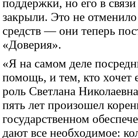
поддержки, но его в связ
закрыли. Это не отменило
средств — они теперь по
«Доверия».
«Я на самом деле посредн
помощь, и тем, кто хочет 
роль Светлана Николаевна
пять лет произошел корен
государственном обеспече
дают все необходимое: ко