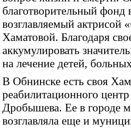
благотворительный фонд 
возглавляемый актрисой 
Хаматовой. Благодаря сво
аккумулировать значитель
на лечение детей, больны
В Обнинске есть своя Хам
реабилитационного центр
Дробышева. Ее в городе м
возглавляла еще и муниц