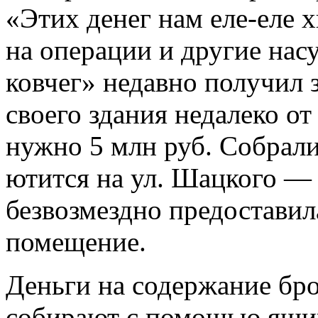
«Этих денег нам еле­-еле 
на операции и другие на
ковчег» недавно получил 
своего здания недалеко о
нужно 5 млн руб. Собрали
ютится на ул. Шацкого —
безвозмездно предоставил
помещение.
Деньги на содержание бр
собирают с помощью ящик