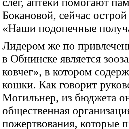
слег, аптеки помогают п
Бокановой, сейчас острой
«Наши подопечные получ
Лидером же по привлечен
в Обнинске является зоо
ковчег», в котором содер
кошки. Как говорит руков
Могильнер, из бюджета он
общественная организаци
пожертвования, которые п