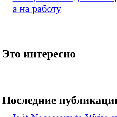
а на работу
Это интересно
Последние публикаци