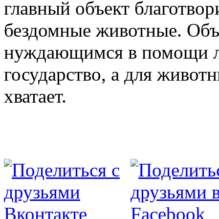
главный объект благотвор
бездомные животные. Объ
нуждающимся в помощи л
государство, а для живот
хватает.