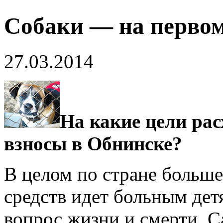
Собаки — на первом
27.03.2014
На какие цели ра
взносы в Обнинске?
В целом по стране больше
средств идет больным дет
вопрос жизни и смерти. 