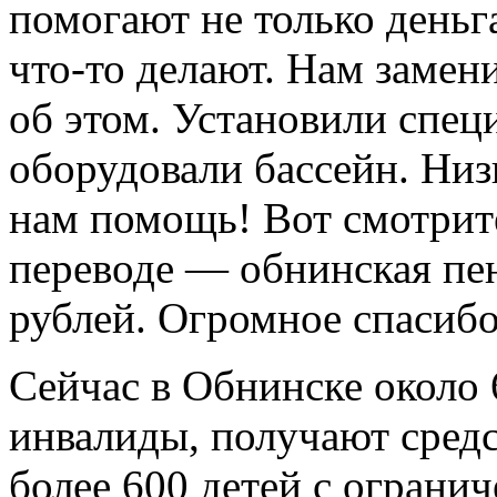
помогают не только деньг
что-­то делают. Нам замен
об этом. Установили спец
оборудовали бассейн. Низ
нам помощь! Вот смотрит
переводе — обнинская пе
рублей. Огромное спасибо
Сейчас в Обнинске около 6
инвалиды, получают средс
более 600 детей с огран