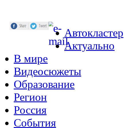
Автокластер
Актуально
В мире
Видеосюжеты
Образование
Регион
Россия
События