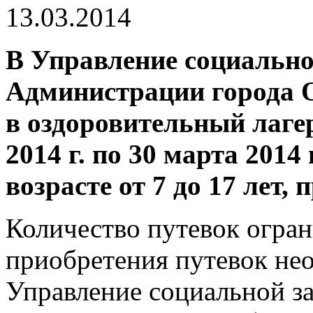
13.03.2014
В Управление социальн
Администрации города 
в оздоровительный лаге
2014 г. по 30 марта 2014 
возрасте от 7 до 17 лет,
Количество путевок огра
приобретения путевок нео
Управление социальной за