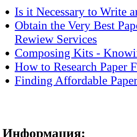
Is it Necessary to Write
Obtain the Very Best Pap
Rewiew Services
Composing Kits - Knowin
How to Research Paper 
Finding Affordable Paper
Информация: