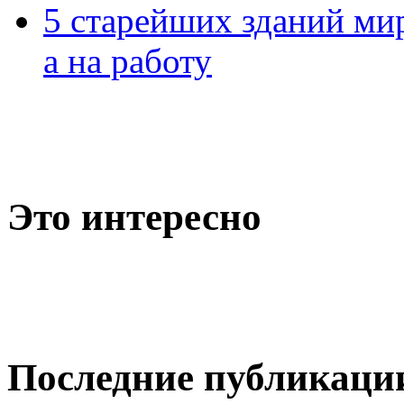
5 старейших зданий мир
а на работу
Это интересно
Последние публикаци