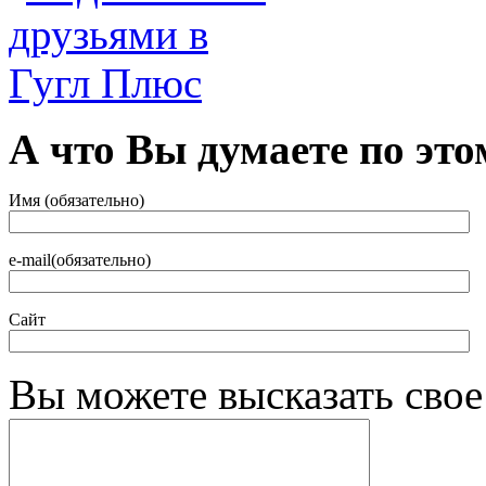
А что Вы думаете по это
Имя (обязательно)
e-mail(обязательно)
Сайт
Вы можете высказать сво