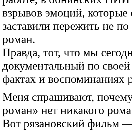
взрывов эмоций, которые 
заставили пережить не по 
роман.
Правда, тот, что мы сего
документальный по своей
фактах и воспоминаниях 
Меня спрашивают, почему
роман» нет никакого рома
Вот рязановский фильм — 