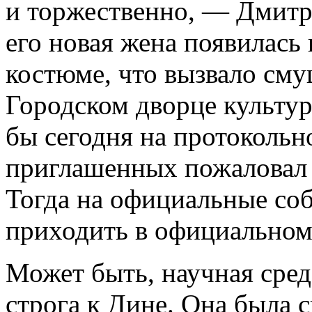
и торжественно, — Дмитр
его новая жена появилась
костюме, что вызвало сму
Городском дворце культур
бы сегодня на протокольн
приглашенных пожаловал 
Тогда на официальные со
приходить в официальном
Может быть, научная сре
строга к Дине. Она была с