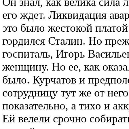
Он знал, как велика сила 
его ждет. Ликвидация авар
это было жестокой платой
гордился Сталин. Но преж
госпиталь, Игорь Василье
женщину. Но ее, как оказа
было. Курчатов и предпол
сотрудницу тут же от него
показательно, а тихо и ак
Ей велели срочно собирать