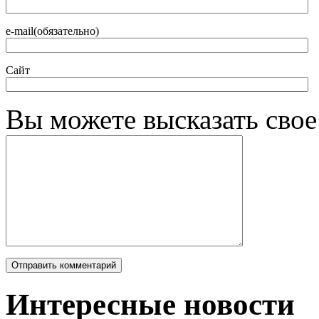
e-mail(обязательно)
Сайт
Вы можете высказать сво
Интересные новости