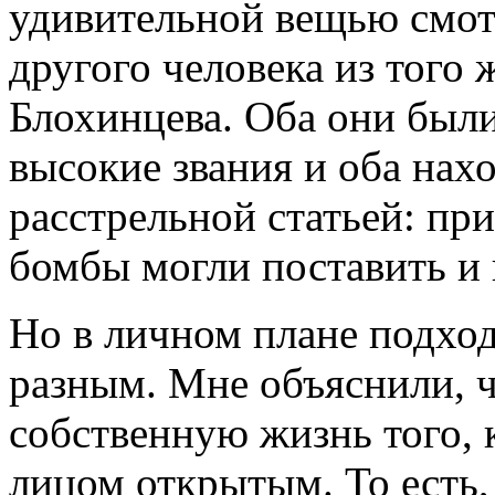
удивительной вещью смот
другого человека из того
Блохинцева. Оба они был
высокие звания и оба нах
расстрельной статьей: пр
бомбы могли поставить и 
Но в личном плане подход
разным. Мне объяснили, ч
собственную жизнь того, 
лицом открытым. То есть,