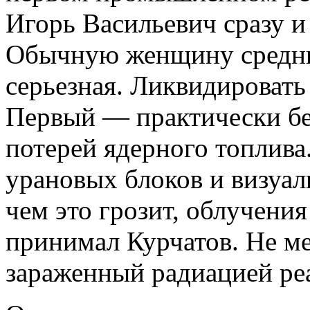
Игорь Васильевич сразу и
Обычную женщину средних
серьезная. Ликвидироват
Первый — практически бе
потерей ядерного топлива
урановых блоков и визуал
чем это грозит, облучения
принимал Курчатов. Не м
зараженный радиацией ре