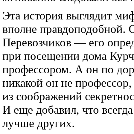
Эта история выглядит миф
вполне правдоподобной. 
Перевозчиков — его опр
при посещении дома Курч
профессором. А он по дор
никакой он не профессор,
из соображений секретнос
И еще добавил, что всегда
лучше других.