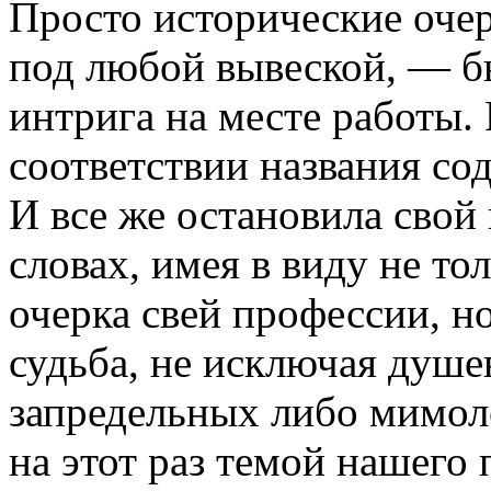
Просто исторические оче
под любой вывеской, — бы
интрига на месте работы.
соответствии названия с
И все же остановила свой
словах, имея в виду не то
очерка свей профессии, но
судьба, не исключая душе
запредельных либо мимол
на этот раз темой нашего