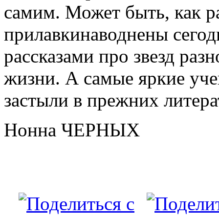
самим. Может быть, как р
прилавкинаводнены сегод
рассказами про звезд разн
жизни. А самые яркие уче
застыли в прежних литер
Нонна ЧЕРНЫХ