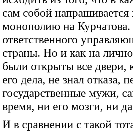
сам собой напрашивается 
монополию на Курчатова. 
ответственного управляю
страны. Но и как на лично
были открыты все двери, к
его дела, не знал отказа,
государственные мужи, са
время, ни его мозги, ни д
И в сравнении с такой то