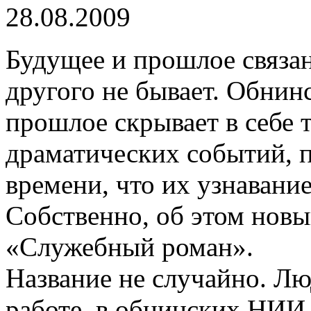
28.08.2009
Будущее и прошлое связа
другого не бывает. Обнин
прошлое скрывает в себе 
драматических событий,
времени, что их узнавани
Собственно, об этом нов
«Служебный роман».
Название не случайно. Л
работе, в обнинских НИИ 