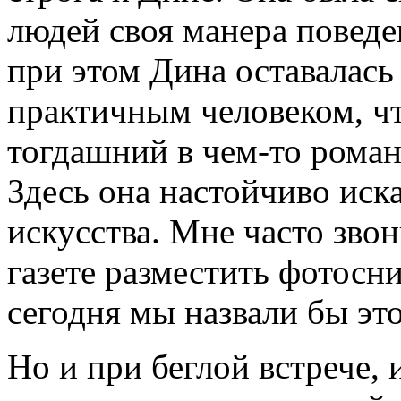
людей своя манера поведе
при этом Дина оставалась
практичным человеком, ч
тогдашний в чем-то рома
Здесь она настойчиво иск
искусства. Мне часто зво
газете разместить фотосн
сегодня мы назвали бы эт
Но и при беглой встрече, 