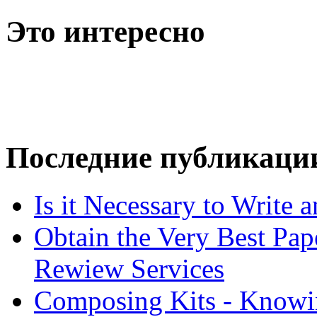
Это интересно
Последние публикаци
Is it Necessary to Write
Obtain the Very Best Pap
Rewiew Services
Composing Kits - Knowin