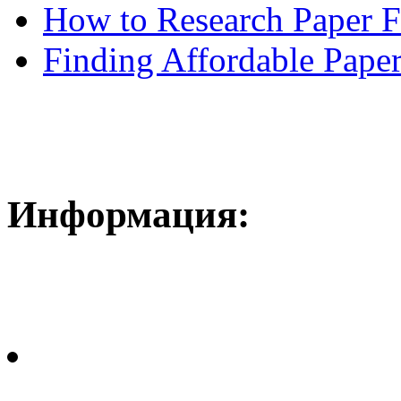
How to Research Paper 
Finding Affordable Paper
Информация: