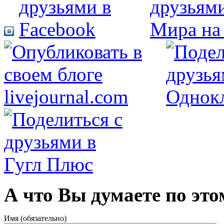
А что Вы думаете по это
Имя (обязательно)