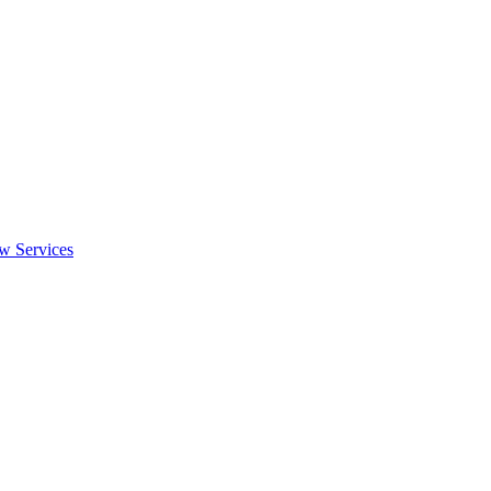
w Services