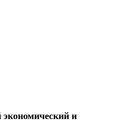
й экономический и