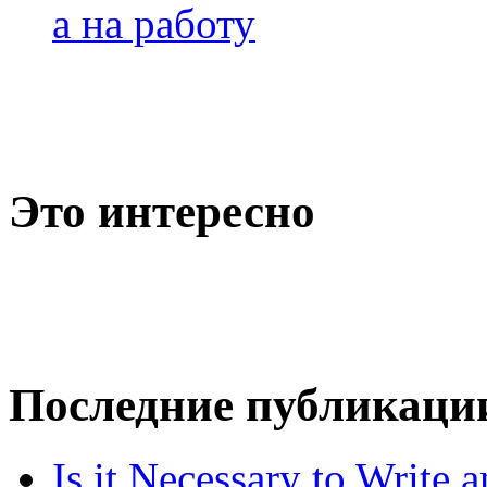
а на работу
Это интересно
Последние публикаци
Is it Necessary to Write