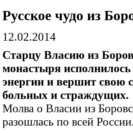
Русское чудо из Бор
12.02.2014
Старцу Власию из Боров
монастыря исполнилось 8
энергии и вершит свою 
больных и страждущих.
Молва о Власии из Боров
разошлась по всей России