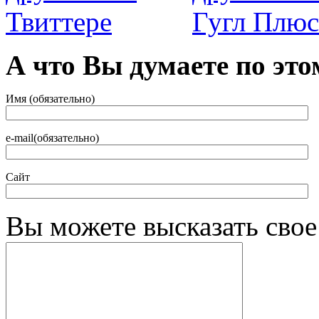
А что Вы думаете по это
Имя (обязательно)
e-mail(обязательно)
Сайт
Вы можете высказать сво