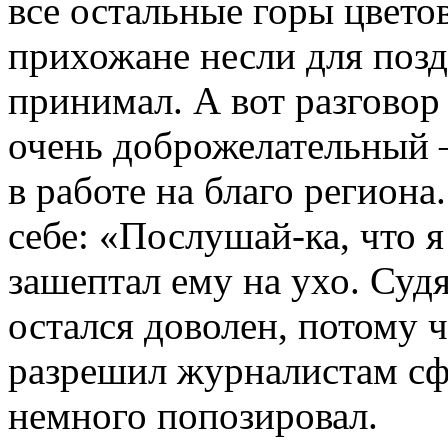
все остальные горы цвето
прихожане несли для позд
принимал. А вот разговор
очень доброжелательный 
в работе на благо регион
себе: «Послушай-­ка, что 
зашептал ему на ухо. Судя
остался доволен, потому
разрешил журналистам сф
немного попозировал.