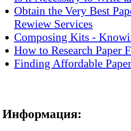
Obtain the Very Best Pap
Rewiew Services
Composing Kits - Knowin
How to Research Paper 
Finding Affordable Paper
Информация: