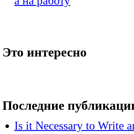
а на работу
Это интересно
Последние публикаци
Is it Necessary to Write