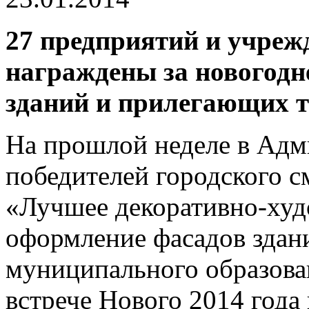
27 предприятий и учреж
награждены за новогодн
зданий и прилегающих т
На прошлой неделе в Адм
победителей городского см
«Лучшее декоративно-­худ
оформление фасадов здан
муниципального образова
встрече Нового 2014 года