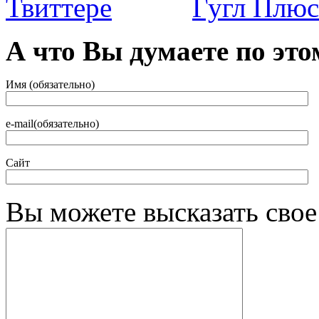
А что Вы думаете по это
Имя (обязательно)
e-mail(обязательно)
Сайт
Вы можете высказать сво