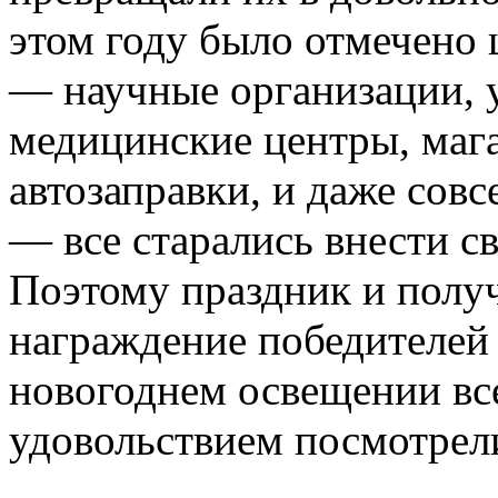
этом году было отмечено 
— научные организации, 
медицинские центры, мага
автозаправки, и даже сов
— все старались внести с
Поэтому праздник и полу
награждение победителе
новогоднем освещении вс
удовольствием посмотрели