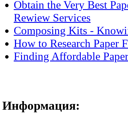
Obtain the Very Best Pap
Rewiew Services
Composing Kits - Knowin
How to Research Paper 
Finding Affordable Paper
Информация: