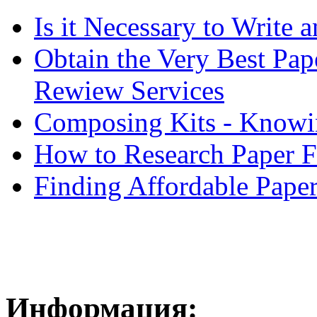
Is it Necessary to Write
Obtain the Very Best Pap
Rewiew Services
Composing Kits - Knowin
How to Research Paper 
Finding Affordable Paper
Информация: