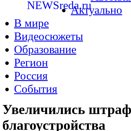
Актуально
В мире
Видеосюжеты
Образование
Регион
Россия
События
Увеличились штраф
благоустройства