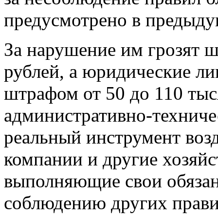
предусмотрено в предыду
За нарушение им грозят ш
рублей, а юридические ли
штрафом от 50 до 110 тыс
административно­-техниче
реальный инструмент воз
компании и другие хозяй
выполняющие свои обязан
соблюдению других прави