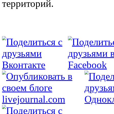
территорий.