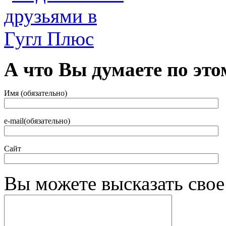
А что Вы думаете по это
Имя (обязательно)
e-mail(обязательно)
Сайт
Вы можете высказать сво