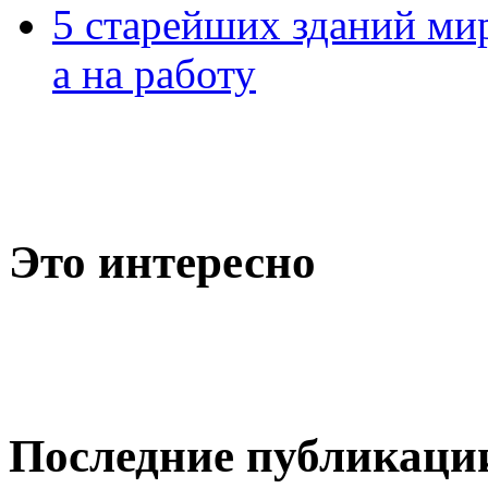
5 старейших зданий мир
а на работу
Это интересно
Последние публикаци