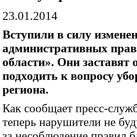
23.01.2014
Вступили в силу изменен
административных прав
области». Они заставят 
подходить к вопросу убо
региона.
Как сообщает пресс­-служ
теперь нарушители не бу
за несоблюдение правил б