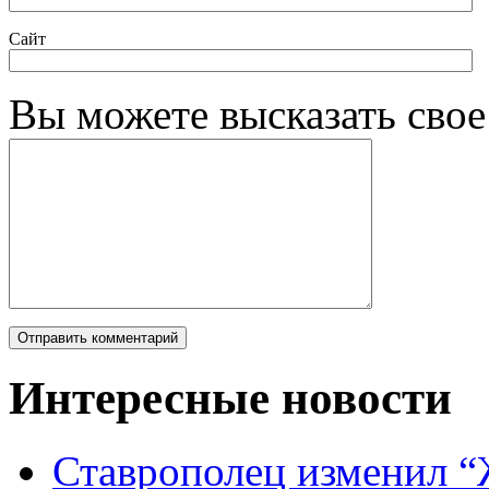
Сайт
Вы можете высказать сво
Интересные новости
Ставрополец изменил “