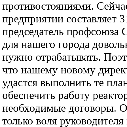
противостояниями. Сейчас
предприятии составляет 3
председатель профсоюза 
для нашего города доволь
нужно отрабатывать. Поэ
что нашему новому дире
удастся выполнить те пла
обеспечить работу реактор
необходимые договоры. Од
только воля руководителя