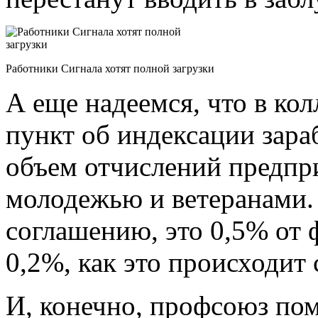
Работники Сигнала хотят полной загрузки
А еще надеемся, что в ко
пункт об индексации зар
объем отчислений предпри
молодежью и ветеранами.
соглашению, это 0,5% от 
0,2%, как это происходит 
И, конечно, профсоюз пом