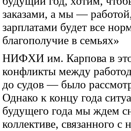
будущий год, хотим, чтоб
заказами, а мы — работой,
зарплатами будет все норм
благополучие в семьях»
НИФХИ им. Карпова в эт
конфликты между работод
до судов — было рассмотр
Однако к концу года ситу
будущего года мы ждем с
коллективе, связанного с