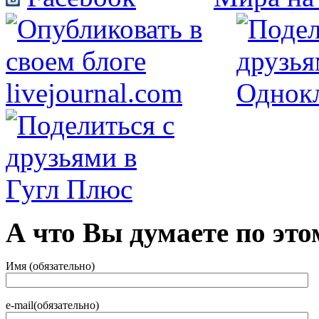
А что Вы думаете по это
Имя (обязательно)
e-mail(обязательно)