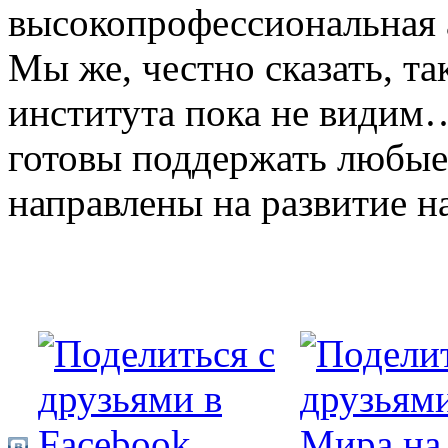
высокопрофессиональная 
Мы же, честно сказать, т
института пока не видим
готовы поддержать любые
направлены на развитие 