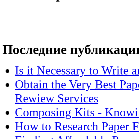
Последние публикаци
Is it Necessary to Write
Obtain the Very Best Pap
Rewiew Services
Composing Kits - Knowin
How to Research Paper 