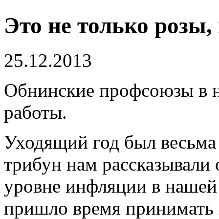
Это не только розы,
25.12.2013
Обнинские профсоюзы в н
работы.
Уходящий год был весьма
трибун нам рассказывали 
уровне инфляции в нашей с
пришло время принимать г