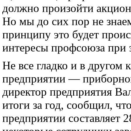
должно произойти акцион
Но мы до сих пор не знае
принципу это будет проис
интересы профсоюза при 
Не все гладко и в другом
предприятии — приборном
директор предприятия Ва
итоги за год, сообщил, чт
предприятии составляет 2