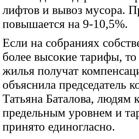
лифтов и вывоз мусора. 
повышается на 9-10,5%.
Если на собраниях собств
более высокие тарифы, т
жилья получат компенсац
объяснила председатель 
Татьяна Баталова, людям
предельным уровнем и та
принято единогласно.