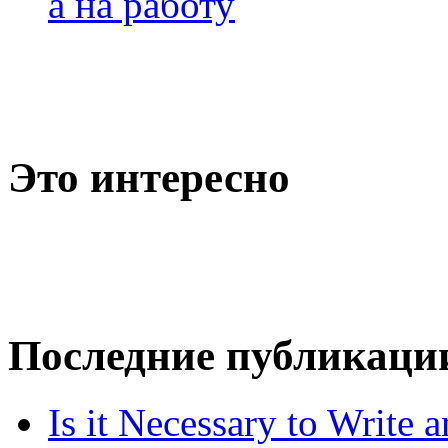
а на работу
Это интересно
Последние публикаци
Is it Necessary to Write