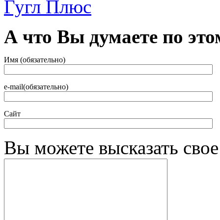
А что Вы думаете по это
Имя (обязательно)
e-mail(обязательно)
Сайт
Вы можете высказать сво