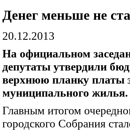
Денег меньше не ст
20.12.2013
На официальном заседан
депутаты утвердили бюд
верхнюю планку платы 
муниципального жилья.
Главным итогом очередно
городского Собрания стал