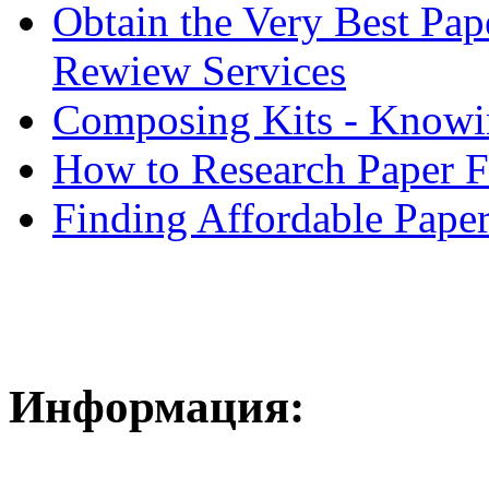
Obtain the Very Best Pap
Rewiew Services
Composing Kits - Knowin
How to Research Paper 
Finding Affordable Paper
Информация: