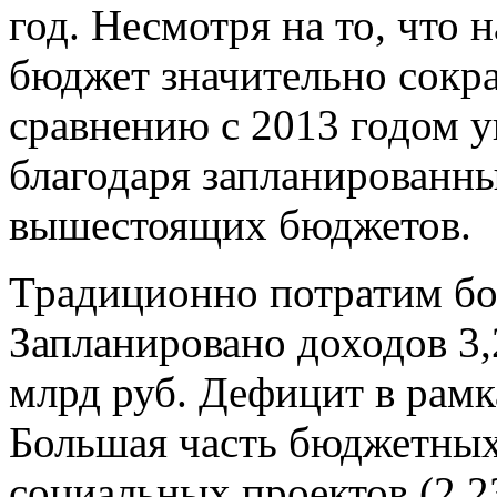
год. Несмотря на то, что 
бюджет значительно сократ
сравнению с 2013 годом у
благодаря запланированн
вышестоящих бюджетов.
Традиционно потратим бо
Запланировано доходов 3,2
млрд руб. Дефицит в рамк
Большая часть бюджетных
социальных проектов (2,2