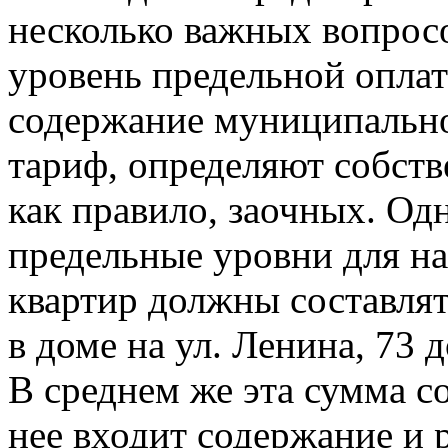
несколько важных вопрос
уровень предельной оплат
содержание муниципально
тариф, определяют собств
как правило, заочных. Од
предельные уровни для н
квартир должны составлять
в доме на ул. Ленина, 73 д
В среднем же эта сумма со
нее входит содержание и 