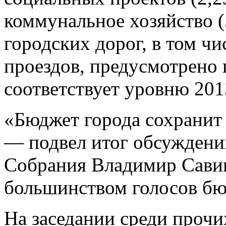
коммунальное хозяйство (
городских дорог, в том ч
проездов, предусмотрено 
соответствует уровню 201
«Бюджет города сохранит
— подвел итог обсуждени
Собрания Владимир Сави
большинством голосов бю
На заседании среди прочи